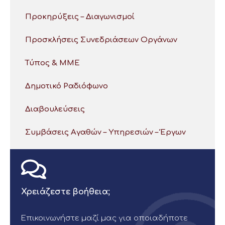
Προκηρύξεις – Διαγωνισμοί
Προσκλήσεις Συνεδριάσεων Οργάνων
Τύπος & ΜΜΕ
Δημοτικό Ραδιόφωνο
Διαβουλεύσεις
Συμβάσεις Αγαθών – Υπηρεσιών – Έργων
Χρειάζεστε βοήθεια;
Επικοινωνήστε μαζί μας για οποιαδήποτε