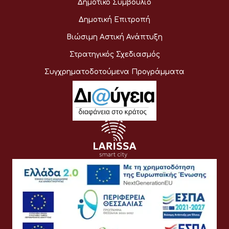
Δημοτικό Συμβούλιο
Δημοτική Επιτροπή
Βιώσιμη Αστική Ανάπτυξη
Στρατηγικός Σχεδιασμός
Συγχρηματοδοτούμενα Προγράμματα