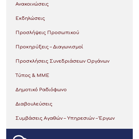
Ανακοινώσεις
Εκδηλώσεις
Προσλήψεις Προσωπικού
Προκηρύξεις – Διαγωνισμοί
Προσκλήσεις Συνεδριάσεων Οργάνων
Τύπος & ΜΜΕ
Δημοτικό Ραδιόφωνο
Διαβουλεύσεις
Συμβάσεις Αγαθών – Υπηρεσιών – Έργων