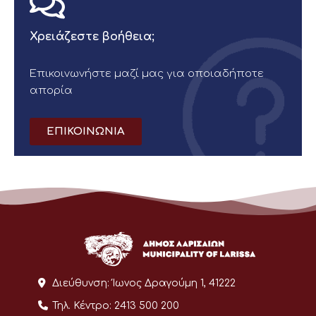
Χρειάζεστε βοήθεια;
Επικοινωνήστε μαζί μας για οποιαδήποτε
απορία
ΕΠΙΚΟΙΝΩΝΙΑ
Διεύθυνση:
Ίωνος Δραγούμη 1, 41222
Τηλ. Κέντρο:
2413 500 200