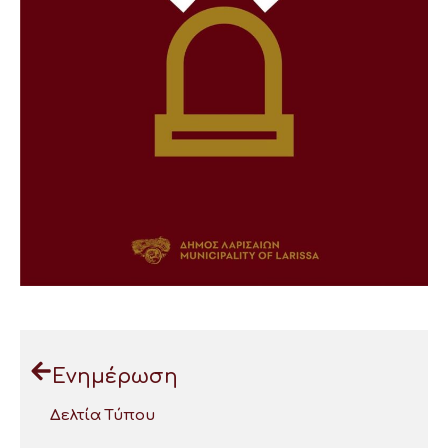
Ενημέρωση
Δελτία Τύπου