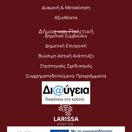
Διαμονή & Μετακίνηση
Αξιοθέατα
Δήμος και Πολιτική
Δημοτικό Συμβούλιο
Δημοτική Επιτροπή
Βιώσιμη Αστική Ανάπτυξη
Στρατηγικός Σχεδιασμός
Συγχρηματοδοτούμενα Προγράμματα