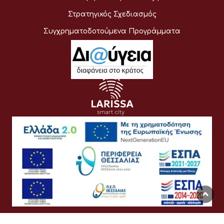
Στρατηγικός Σχεδιασμός
Συγχρηματοδοτούμενα Προγράμματα