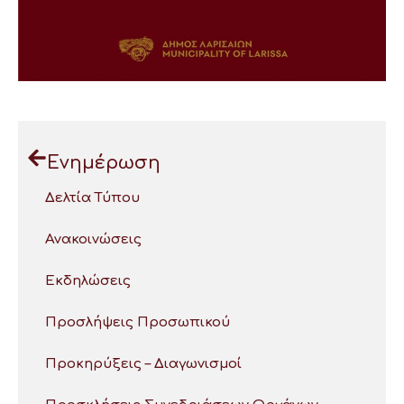
Ενημέρωση
Δελτία Τύπου
Ανακοινώσεις
Εκδηλώσεις
Προσλήψεις Προσωπικού
Προκηρύξεις – Διαγωνισμοί