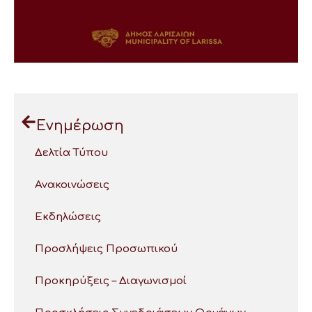
Ενημέρωση
Δελτία Τύπου
Ανακοινώσεις
Εκδηλώσεις
Προσλήψεις Προσωπικού
Προκηρύξεις – Διαγωνισμοί