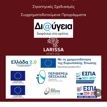
Στρατηγικός Σχεδιασμός
Συγχρηματοδοτούμενα Προγράμματα