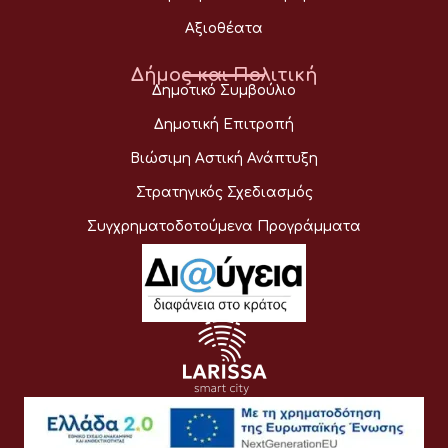
Αξιοθέατα
Δήμος και Πολιτική
Δημοτικό Συμβούλιο
Δημοτική Επιτροπή
Βιώσιμη Αστική Ανάπτυξη
Στρατηγικός Σχεδιασμός
Συγχρηματοδοτούμενα Προγράμματα