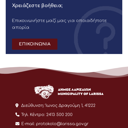
Χρειάζεστε βοήθεια;
Επικοινωνήστε μαζί μας για οποιαδήποτε
απορία
ΕΠΙΚΟΙΝΩΝΙΑ
Διεύθυνση:
Ίωνος Δραγούμη 1, 41222
Τηλ. Κέντρο:
2413 500 200
E-mail:
protokolo@larissa.gov.gr