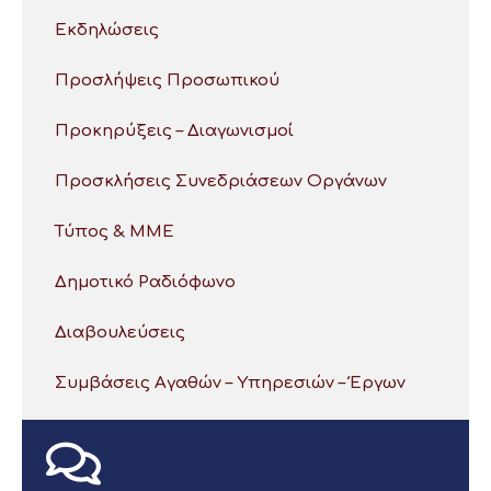
Εκδηλώσεις
Προσλήψεις Προσωπικού
Προκηρύξεις – Διαγωνισμοί
Προσκλήσεις Συνεδριάσεων Οργάνων
Τύπος & ΜΜΕ
Δημοτικό Ραδιόφωνο
Διαβουλεύσεις
Συμβάσεις Αγαθών – Υπηρεσιών – Έργων