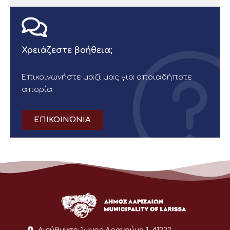
Χρειάζεστε βοήθεια;
Επικοινωνήστε μαζί μας για οποιαδήποτε
απορία
ΕΠΙΚΟΙΝΩΝΙΑ