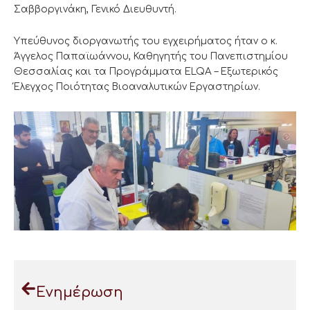
Σαββοργινάκη, Γενικό Διευθυντή.
Υπεύθυνος διοργανωτής του εγχειρήματος ήταν ο κ.
Άγγελος Παπαϊωάννου, Καθηγητής του Πανεπιστημίου
Θεσσαλίας και τα Προγράμματα ELQA – Εξωτερικός
Έλεγχος Ποιότητας Βιοαναλυτικών Εργαστηρίων.
Ενημέρωση