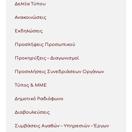
Δελτία Τύπου
Ανακοινώσεις
Εκδηλώσεις
Προσλήψεις Προσωπικού
Προκηρύξεις – Διαγωνισμοί
Προσκλήσεις Συνεδριάσεων Οργάνων
Τύπος & ΜΜΕ
Δημοτικό Ραδιόφωνο
Διαβουλεύσεις
Συμβάσεις Αγαθών – Υπηρεσιών – Έργων