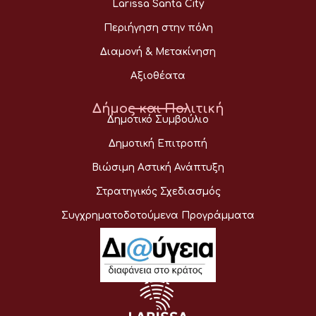
Larissa Santa City
Περιήγηση στην πόλη
Διαμονή & Μετακίνηση
Αξιοθέατα
Δήμος και Πολιτική
Δημοτικό Συμβούλιο
Δημοτική Επιτροπή
Βιώσιμη Αστική Ανάπτυξη
Στρατηγικός Σχεδιασμός
Συγχρηματοδοτούμενα Προγράμματα