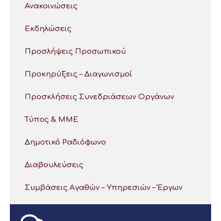
Ανακοινώσεις
Εκδηλώσεις
Προσλήψεις Προσωπικού
Προκηρύξεις – Διαγωνισμοί
Προσκλήσεις Συνεδριάσεων Οργάνων
Τύπος & ΜΜΕ
Δημοτικό Ραδιόφωνο
Διαβουλεύσεις
Συμβάσεις Αγαθών – Υπηρεσιών – Έργων