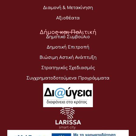
Διαμονή & Μετακίνηση
Αξιοθέατα
Δήμος και Πολιτική
Δημοτικό Συμβούλιο
Δημοτική Επιτροπή
Βιώσιμη Αστική Ανάπτυξη
Στρατηγικός Σχεδιασμός
Συγχρηματοδοτούμενα Προγράμματα