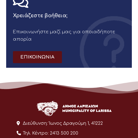
Χρειάζεστε βοήθεια;
Επικοινωνήστε μαζί μας για οποιαδήποτε
απορία
ΕΠΙΚΟΙΝΩΝΙΑ
Διεύθυνση:
Ίωνος Δραγούμη 1, 41222
Τηλ. Κέντρο:
2413 500 200