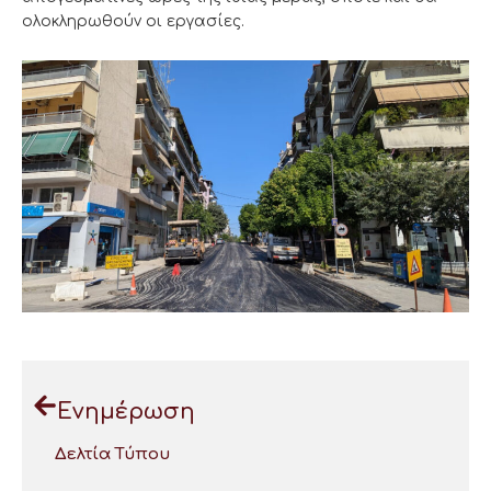
ολοκληρωθούν οι εργασίες.
Ενημέρωση
Δελτία Τύπου