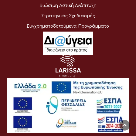
Βιώσιμη Αστική Ανάπτυξη
Στρατηγικός Σχεδιασμός
Συγχρηματοδοτούμενα Προγράμματα