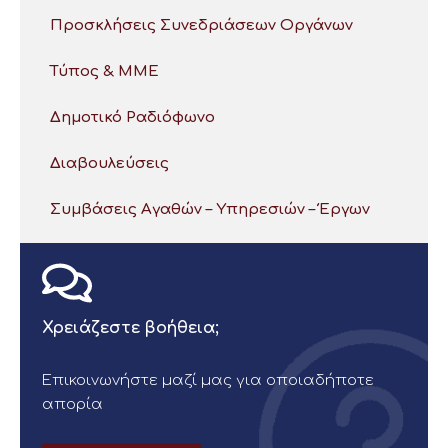
Προσκλήσεις Συνεδριάσεων Οργάνων
Τύπος & ΜΜΕ
Δημοτικό Ραδιόφωνο
Διαβουλεύσεις
Συμβάσεις Αγαθών – Υπηρεσιών – Έργων
Χρειάζεστε βοήθεια;
Επικοινωνήστε μαζί μας για οποιαδήποτε
απορία