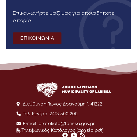
Επικοινωνήστε μαζί μας για οποιαδήποτε
απορία
ΕΠΙΚΟΙΝΩΝΙΑ
Διεύθυνση:
Ίωνος Δραγούμη 1, 41222
Τηλ. Κέντρο:
2413 500 200
E-mail:
protokolo@larissa.gov.gr
Τηλεφωνικός Κατάλογος (αρχείο pdf)