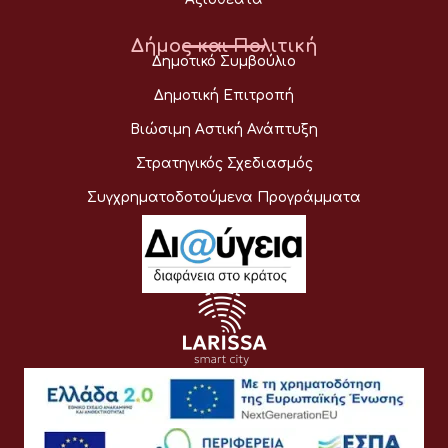
Δήμος και Πολιτική
Δημοτικό Συμβούλιο
Δημοτική Επιτροπή
Βιώσιμη Αστική Ανάπτυξη
Στρατηγικός Σχεδιασμός
Συγχρηματοδοτούμενα Προγράμματα