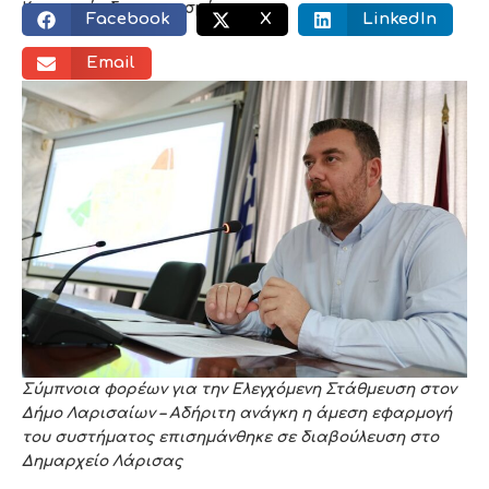
Κοινωνικός διαμοιρασμός:
Facebook
X
LinkedIn
Email
Σύμπνοια φορέων για την Ελεγχόμενη Στάθμευση στον
Δήμο Λαρισαίων – Αδήριτη ανάγκη η άμεση εφαρμογή
του συστήματος επισημάνθηκε σε διαβούλευση στο
Δημαρχείο Λάρισας