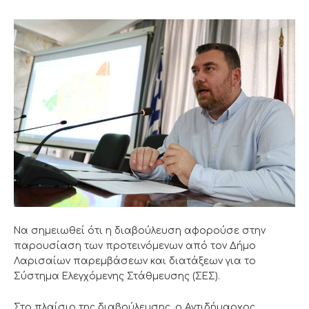
Να σημειωθεί ότι η διαβούλευση αφορούσε στην
παρουσίαση των προτεινόμενων από τον Δήμο
Λαρισαίων παρεμβάσεων και διατάξεων για το
Σύστημα Ελεγχόμενης Στάθμευσης (ΣΕΣ).
Στο πλαίσιο της διαβούλευσης, ο Αντιδήμαρχος