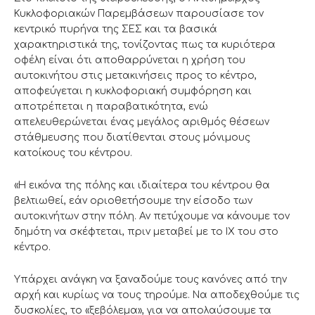
Κυκλοφοριακών Παρεμβάσεων παρουσίασε τον
κεντρικό πυρήνα της ΣΕΣ και τα βασικά
χαρακτηριστικά της, τονίζοντας πως τα κυριότερα
οφέλη είναι ότι αποθαρρύνεται η χρήση του
αυτοκινήτου στις μετακινήσεις προς το κέντρο,
αποφεύγεται η κυκλοφοριακή συμφόρηση και
αποτρέπεται η παραβατικότητα, ενώ
απελευθερώνεται ένας μεγάλος αριθμός θέσεων
στάθμευσης που διατίθενται στους μόνιμους
κατοίκους του κέντρου.
«Η εικόνα της πόλης και ιδιαίτερα του κέντρου θα
βελτιωθεί, εάν οριοθετήσουμε την είσοδο των
αυτοκινήτων στην πόλη. Αν πετύχουμε να κάνουμε τον
δημότη να σκέφτεται, πριν μεταβεί με το ΙΧ του στο
κέντρο.
Υπάρχει ανάγκη να ξαναδούμε τους κανόνες από την
αρχή και κυρίως να τους τηρούμε. Να αποδεχθούμε τις
δυσκολίες, το «ξεβόλεμα», για να απολαύσουμε τα