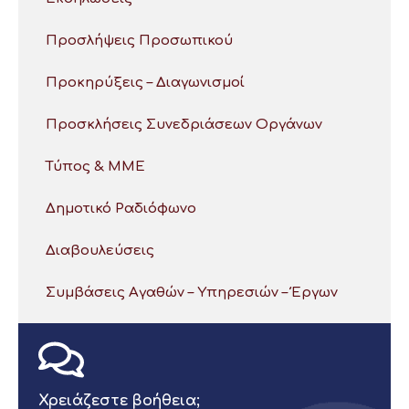
Προσλήψεις Προσωπικού
Προκηρύξεις – Διαγωνισμοί
Προσκλήσεις Συνεδριάσεων Οργάνων
Τύπος & ΜΜΕ
Δημοτικό Ραδιόφωνο
Διαβουλεύσεις
Συμβάσεις Αγαθών – Υπηρεσιών – Έργων
Χρειάζεστε βοήθεια;