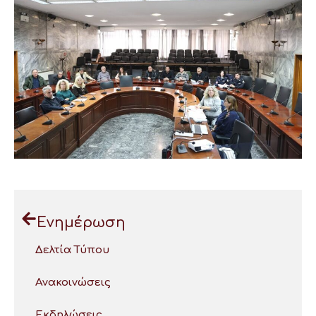
Ενημέρωση
Δελτία Τύπου
Ανακοινώσεις
Εκδηλώσεις