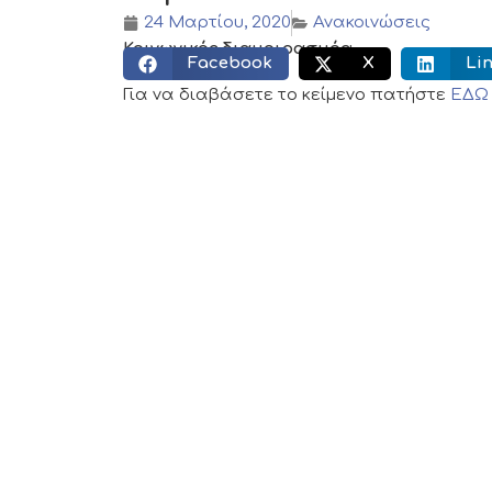
24 Μαρτίου, 2020
Ανακοινώσεις
Κοινωνικός διαμοιρασμός:
Facebook
X
Li
Για να διαβάσετε το κείμενο πατήστε
ΕΔΩ