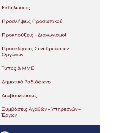
Εκδηλώσεις
Προσλήψεις Προσωπικού
Προκηρύξεις – Διαγωνισμοί
Προσκλήσεις Συνεδριάσεων
Οργάνων
Τύπος & ΜΜΕ
Δημοτικό Ραδιόφωνο
Διαβουλεύσεις
Συμβάσεις Αγαθών – Υπηρεσιών –
Έργων