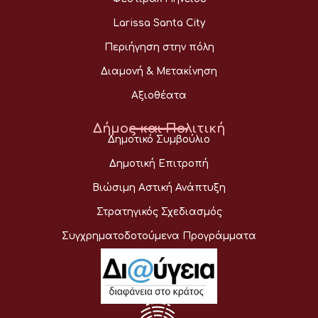
Larissa Santa City
Περιήγηση στην πόλη
Διαμονή & Μετακίνηση
Αξιοθέατα
Δήμος και Πολιτική
Δημοτικό Συμβούλιο
Δημοτική Επιτροπή
Βιώσιμη Αστική Ανάπτυξη
Στρατηγικός Σχεδιασμός
Συγχρηματοδοτούμενα Προγράμματα