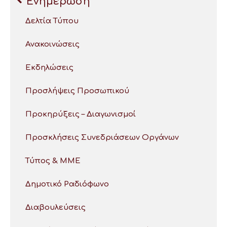
Ενημέρωση
Δελτία Τύπου
Ανακοινώσεις
Εκδηλώσεις
Προσλήψεις Προσωπικού
Προκηρύξεις – Διαγωνισμοί
Προσκλήσεις Συνεδριάσεων Οργάνων
Τύπος & ΜΜΕ
Δημοτικό Ραδιόφωνο
Διαβουλεύσεις