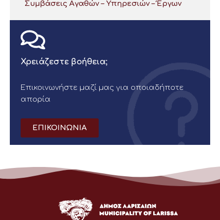
Συμβάσεις Αγαθών – Υπηρεσιών – Έργων
Χρειάζεστε βοήθεια;
Επικοινωνήστε μαζί μας για οποιαδήποτε
απορία
ΕΠΙΚΟΙΝΩΝΙΑ