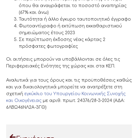
όπου θα αναγράφεται το ποσοστό αναπηρίας
(67% και άνω)
Ταυτότητα ή άλλο έγκυρο ταυτοποιητικό έγγραφο
Φωτοαντίγραφο ή εκτύπωση εκκαθαριστικού
σημειώματος έτους 2023
Σε περίπτωση έκδοσης νέας κάρτας 2
πρόσφατες φωτογραφίες
Οι αιτήσεις μπορούν να υποβάλλονται σε όλες τις
Περιφερειακές Ενότητες της χώρας και στα ΚΕΠ.
Αναλυτικά για τους όρους και τις προϋποθέσεις καθώς
και για δικαιολογητικά μπορείτε να ανατρέξετε στη
σχετική
εγκύκλιο του Υπουργείου Κοινωνικής Συνοχής
και Οικογένειας
με αριθ. πρωτ. 24376/28-3-2024 (ΑΔΑ:
6ΛΒΩ46ΝΛ2Α-3ΓΘ)