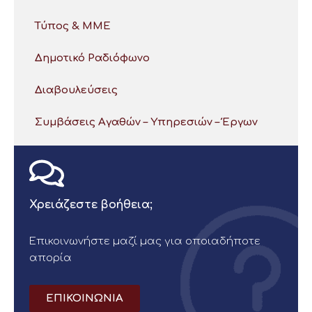
Τύπος & ΜΜΕ
Δημοτικό Ραδιόφωνο
Διαβουλεύσεις
Συμβάσεις Αγαθών – Υπηρεσιών – Έργων
Χρειάζεστε βοήθεια;
Επικοινωνήστε μαζί μας για οποιαδήποτε
απορία
ΕΠΙΚΟΙΝΩΝΙΑ