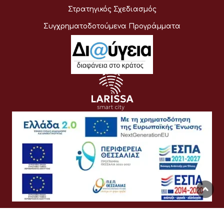
Στρατηγικός Σχεδιασμός
Συγχρηματοδοτούμενα Προγράμματα