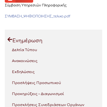
Σύμβαση Υπηρεσιών Πληροφορικής
ΣΥΜΒΑΣΗ_ΨΗΦΙΟΠΟΙΗΣΗΣ_τελικο.pdf
Ενημέρωση
Δελτία Τύπου
Ανακοινώσεις
Εκδηλώσεις
Προσλήψεις Προσωπικού
Προκηρύξεις – Διαγωνισμοί
Προσκλήσεις Συνεδριάσεων Οργάνων