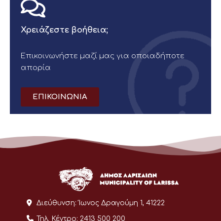
Χρειάζεστε βοήθεια;
Επικοινωνήστε μαζί μας για οποιαδήποτε
απορία
ΕΠΙΚΟΙΝΩΝΙΑ
Διεύθυνση:
Ίωνος Δραγούμη 1, 41222
Τηλ. Κέντρο:
2413 500 200