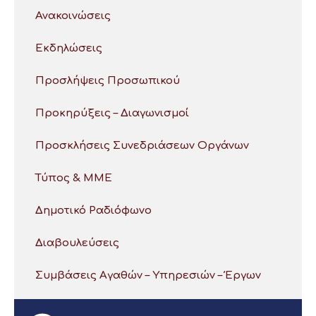
Ανακοινώσεις
Εκδηλώσεις
Προσλήψεις Προσωπικού
Προκηρύξεις – Διαγωνισμοί
Προσκλήσεις Συνεδριάσεων Οργάνων
Τύπος & ΜΜΕ
Δημοτικό Ραδιόφωνο
Διαβουλεύσεις
Συμβάσεις Αγαθών – Υπηρεσιών – Έργων