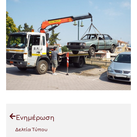
Ενημέρωση
Δελτία Τύπου