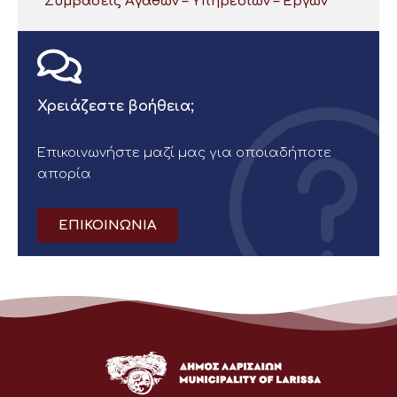
Συμβάσεις Αγαθών – Υπηρεσιών – Έργων
Χρειάζεστε βοήθεια;
Επικοινωνήστε μαζί μας για οποιαδήποτε
απορία
ΕΠΙΚΟΙΝΩΝΙΑ