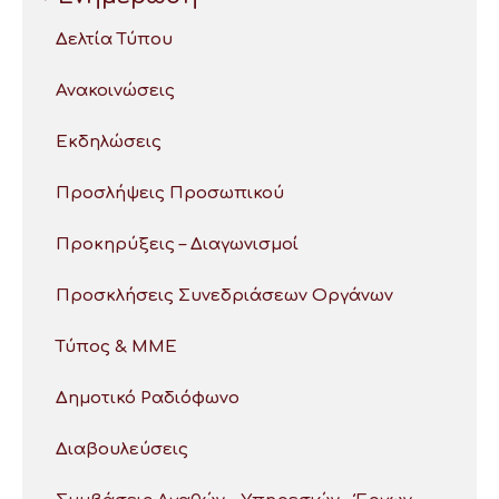
Δελτία Τύπου
Ανακοινώσεις
Εκδηλώσεις
Προσλήψεις Προσωπικού
Προκηρύξεις – Διαγωνισμοί
Προσκλήσεις Συνεδριάσεων Οργάνων
Τύπος & ΜΜΕ
Δημοτικό Ραδιόφωνο
Διαβουλεύσεις