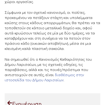
χώροι εργασίας.
Σύμφωνα με τον σχετικό κανονισμό, οι πολίτες,
προκειμένου να πετάξουν στάχτη και υπολείμματα
καύσης στους κάδους απορριμμάτων, θα πρέπει να τα
τοποθετούν σε κάποιο μεταλλικό δοχείο και, αφού
αυτά κρυώσουν τελείως σε μία με δύο ημέρες, να τα
καταβρέχουν και στη συνέχεια να τα πετούν στον
πράσινο κάδο (οικιακών αποβλήτων), μέσα σε μια
κλεισμένη καλά πλαστική σακούλα.
Να σημειωθεί ότι ο Κανονισμός Καθαριότητας του
Δήμου Λαρισαίων, με τις σχετικές οδηγίες, τις
παραβάσεις, αλλά και τις ποινές/πρόστιμα που
αντιστοιχούν σε αυτές, είναι
διαθέσιμος στην
ιστοσελίδα του Δήμου Λαρισαίων
.
Ενημέρωση