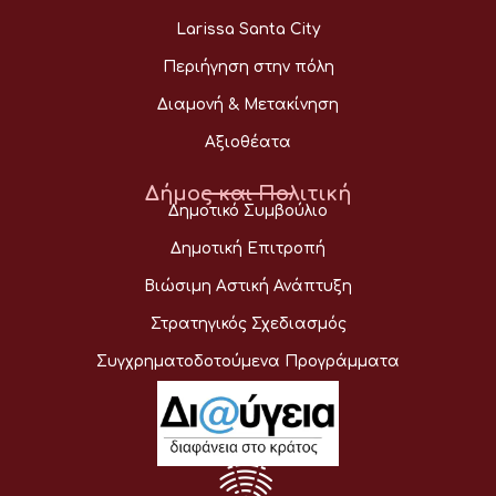
Larissa Santa City
Περιήγηση στην πόλη
Διαμονή & Μετακίνηση
Αξιοθέατα
Δήμος και Πολιτική
Δημοτικό Συμβούλιο
Δημοτική Επιτροπή
Βιώσιμη Αστική Ανάπτυξη
Στρατηγικός Σχεδιασμός
Συγχρηματοδοτούμενα Προγράμματα