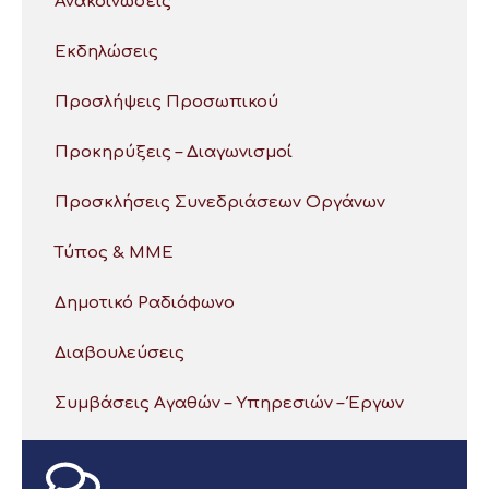
Ανακοινώσεις
Εκδηλώσεις
Προσλήψεις Προσωπικού
Προκηρύξεις – Διαγωνισμοί
Προσκλήσεις Συνεδριάσεων Οργάνων
Τύπος & ΜΜΕ
Δημοτικό Ραδιόφωνο
Διαβουλεύσεις
Συμβάσεις Αγαθών – Υπηρεσιών – Έργων