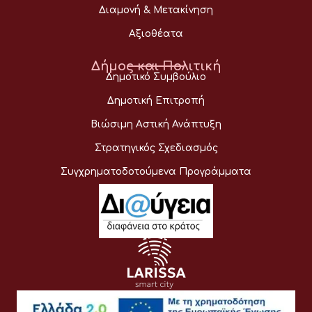
Διαμονή & Μετακίνηση
Αξιοθέατα
Δήμος και Πολιτική
Δημοτικό Συμβούλιο
Δημοτική Επιτροπή
Βιώσιμη Αστική Ανάπτυξη
Στρατηγικός Σχεδιασμός
Συγχρηματοδοτούμενα Προγράμματα