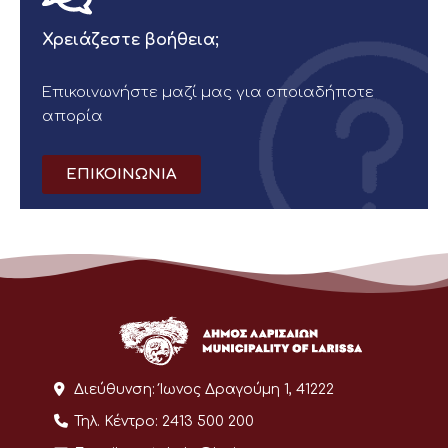
Χρειάζεστε βοήθεια;
Επικοινωνήστε μαζί μας για οποιαδήποτε
απορία
ΕΠΙΚΟΙΝΩΝΙΑ
Διεύθυνση:
Ίωνος Δραγούμη 1, 41222
Τηλ. Κέντρο:
2413 500 200