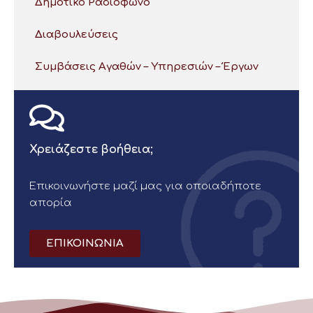
Δημοτικό Ραδιόφωνο
Διαβουλεύσεις
Συμβάσεις Αγαθών – Υπηρεσιών – Έργων
Χρειάζεστε βοήθεια;
Επικοινωνήστε μαζί μας για οποιαδήποτε
απορία
ΕΠΙΚΟΙΝΩΝΙΑ