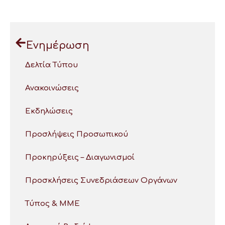
Ενημέρωση
Δελτία Τύπου
Ανακοινώσεις
Εκδηλώσεις
Προσλήψεις Προσωπικού
Προκηρύξεις – Διαγωνισμοί
Προσκλήσεις Συνεδριάσεων Οργάνων
Τύπος & ΜΜΕ