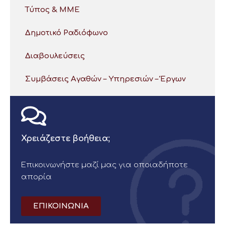
Τύπος & ΜΜΕ
Δημοτικό Ραδιόφωνο
Διαβουλεύσεις
Συμβάσεις Αγαθών – Υπηρεσιών – Έργων
Χρειάζεστε βοήθεια;
Επικοινωνήστε μαζί μας για οποιαδήποτε
απορία
ΕΠΙΚΟΙΝΩΝΙΑ