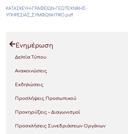
ΚΑΤΑΣΚΕΥΗ-ΓΡΑΦΕΙΩΝ-ΓΕΩΤΕΧΝΙΚΗΣ-
ΥΠΗΡΕΣΙΑΣ_ΣΥΜΦΩΝΗΤΙΚΟ.pdf
Ενημέρωση
Δελτία Τύπου
Ανακοινώσεις
Εκδηλώσεις
Προσλήψεις Προσωπικού
Προκηρύξεις – Διαγωνισμοί
Προσκλήσεις Συνεδριάσεων Οργάνων