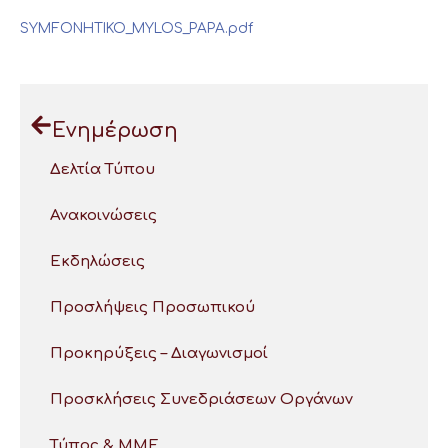
SYMFONHTIKO_MYLOS_PAPΑ.pdf
Ενημέρωση
Δελτία Τύπου
Ανακοινώσεις
Εκδηλώσεις
Προσλήψεις Προσωπικού
Προκηρύξεις – Διαγωνισμοί
Προσκλήσεις Συνεδριάσεων Οργάνων
Τύπος & ΜΜΕ