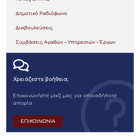
Δημοτικό Ραδιόφωνο
Διαβουλεύσεις
Συμβάσεις Αγαθών – Υπηρεσιών – Έργων
Χρειάζεστε βοήθεια;
Επικοινωνήστε μαζί μας για οποιαδήποτε
απορία
ΕΠΙΚΟΙΝΩΝΙΑ