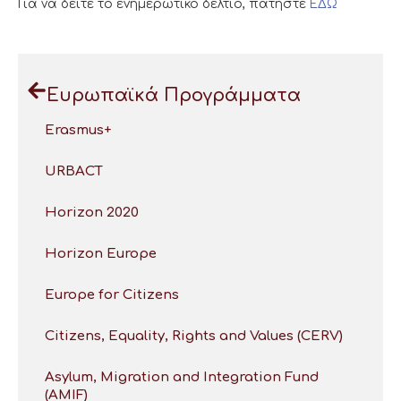
Για να δείτε το ενημερωτικό δελτίο, πατήστε
ΕΔΩ
Ευρωπαϊκά Προγράμματα
Erasmus+
URBACT
Horizon 2020
Horizon Europe
Europe for Citizens
Citizens, Equality, Rights and Values (CERV)
Asylum, Migration and Integration Fund
(AMIF)