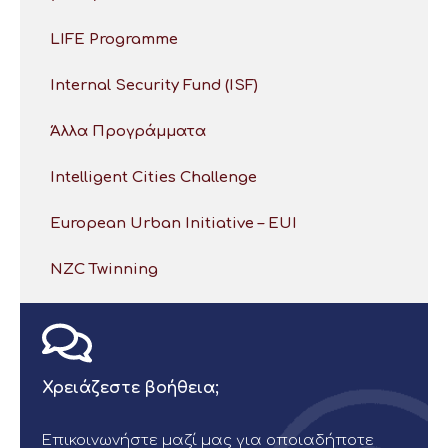
LIFE Programme
Internal Security Fund (ISF)
Άλλα Προγράμματα
Intelligent Cities Challenge
European Urban Initiative – EUI
NZC Twinning
Χρειάζεστε βοήθεια;
Επικοινωνήστε μαζί μας για οποιαδήποτε