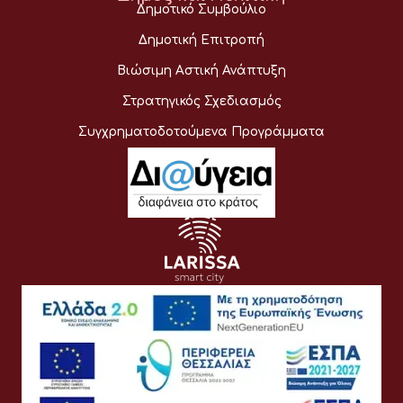
Δημοτικό Συμβούλιο
Δημοτική Επιτροπή
Βιώσιμη Αστική Ανάπτυξη
Στρατηγικός Σχεδιασμός
Συγχρηματοδοτούμενα Προγράμματα