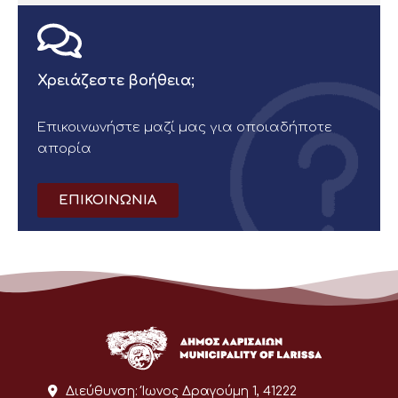
Χρειάζεστε βοήθεια;
Επικοινωνήστε μαζί μας για οποιαδήποτε
απορία
ΕΠΙΚΟΙΝΩΝΙΑ
Διεύθυνση:
Ίωνος Δραγούμη 1, 41222