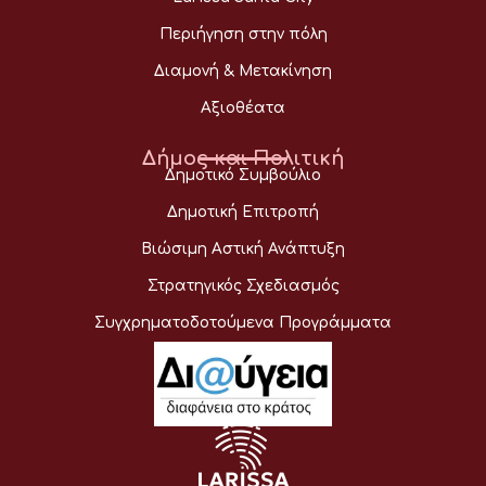
Περιήγηση στην πόλη
Διαμονή & Μετακίνηση
Αξιοθέατα
Δήμος και Πολιτική
Δημοτικό Συμβούλιο
Δημοτική Επιτροπή
Βιώσιμη Αστική Ανάπτυξη
Στρατηγικός Σχεδιασμός
Συγχρηματοδοτούμενα Προγράμματα