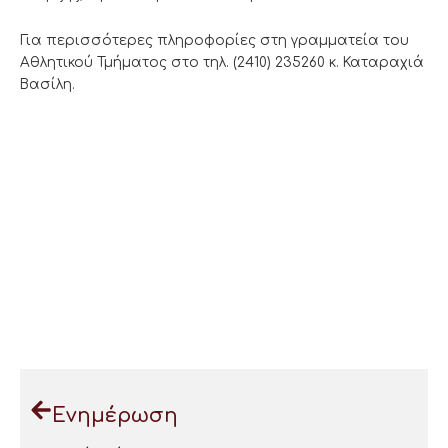
Για περισσότερες πληροφορίες στη γραμματεία του
Αθλητικού Τμήματος στο τηλ. (2410) 235260 κ. Καταραχιά
Βασίλη.
Ενημέρωση