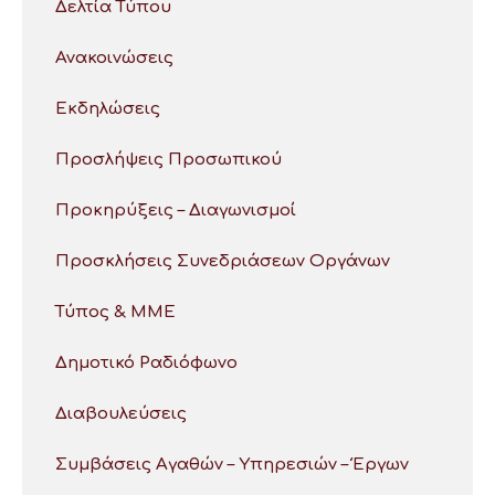
Δελτία Τύπου
Ανακοινώσεις
Εκδηλώσεις
Προσλήψεις Προσωπικού
Προκηρύξεις – Διαγωνισμοί
Προσκλήσεις Συνεδριάσεων Οργάνων
Τύπος & ΜΜΕ
Δημοτικό Ραδιόφωνο
Διαβουλεύσεις
Συμβάσεις Αγαθών – Υπηρεσιών – Έργων