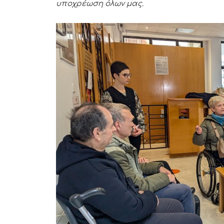
υποχρέωση όλων μας.