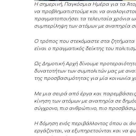
Η σημερινή, Παγκόσμια Ημέρα για τα Άτο
να προβληματιστούμε και να αναλογιστο
πραγματοποιήσει τα τελευταία χρόνια ως
συμπερίληψη των ατόμων με αναπηρία σε
Ο τρόπος που στεκόμαστε στα ζητήματα 
είναι ο πραγματικός δείκτης του πολιτισμ
Ως Δημοτική Αρχή δίνουμε προτεραιότητ
δυνατοτήτων των συμπολιτών μας με αναπ
της προσβασιμότητας για μία κοινωνία χ
Με μια σειρά από έργα και παρεμβάσεις
κίνηση των ατόμων με αναπηρία σε δημό
σύγχρονο, πιο ανθρώπινο, πιο προσβάσιμ
Η δόμηση ενός περιβάλλοντος όπου οι άν
εργάζονται, να εξυπηρετούνται και να ψυ