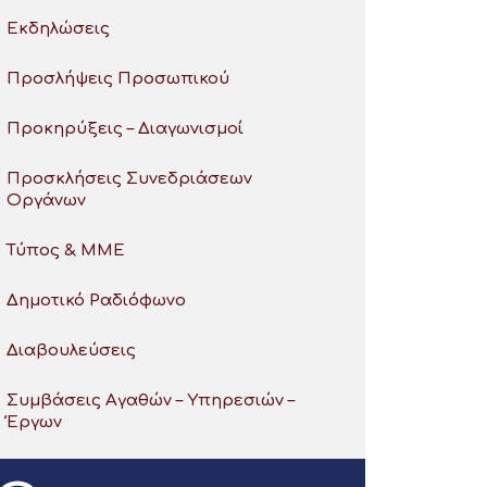
Εκδηλώσεις
Προσλήψεις Προσωπικού
Προκηρύξεις – Διαγωνισμοί
Προσκλήσεις Συνεδριάσεων
Οργάνων
Τύπος & ΜΜΕ
Δημοτικό Ραδιόφωνο
Διαβουλεύσεις
Συμβάσεις Αγαθών – Υπηρεσιών –
Έργων