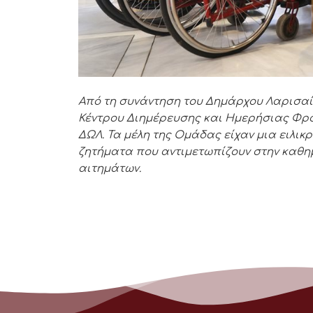
Από τη συνάντηση του Δημάρχου Λαρισαί
Κέντρου Διημέρευσης και Ημερήσιας Φρ
ΔΩΛ. Τα μέλη της Ομάδας είχαν μια ειλικ
ζητήματα που αντιμετωπίζουν στην καθη
αιτημάτων.