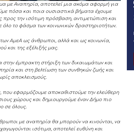
μα με Αναπηρία, αποτελεί μια ακόμα αφορμή για
ύμε πόσα και ποια ουσιαστικά βήματα έχουμε
 προς την ισότιμη πρόσβαση, αντιμετώπιση και
 όλο το φάσμα των κοινωνικών δραστηριοτήτων.
των Αμ
ε
Α ως άνθρωποι, αλλά και ως κοινωνία,
ού και της εξέλιξής μας.
α στην έμπρακτη στήριξη των δικαιωμάτων και
ηρία και στη βελτίωση των συνθηκών ζωής και
ωρίς αποκλεισμούς.
, που εφαρμόζουμε αποκαθιστούμε την ελεύθερη
σιους χώρους και δημιουργούμε έναν Δήμο πιο
ο σε όλους.
θρωποι με αναπηρία θα μπορούν να κινούνται, να
χαγωγούνται ισότιμα, αποτελεί ευθύνη και