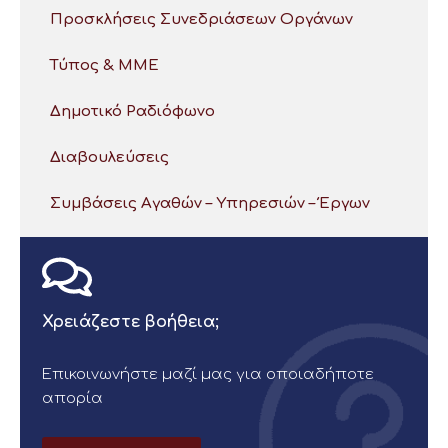
Προσκλήσεις Συνεδριάσεων Οργάνων
Τύπος & ΜΜΕ
Δημοτικό Ραδιόφωνο
Διαβουλεύσεις
Συμβάσεις Αγαθών – Υπηρεσιών – Έργων
Χρειάζεστε βοήθεια;
Επικοινωνήστε μαζί μας για οποιαδήποτε
απορία