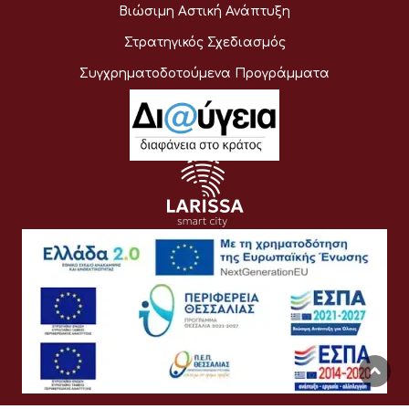
Βιώσιμη Αστική Ανάπτυξη
Στρατηγικός Σχεδιασμός
Συγχρηματοδοτούμενα Προγράμματα