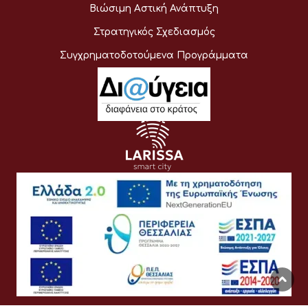
Βιώσιμη Αστική Ανάπτυξη
Στρατηγικός Σχεδιασμός
Συγχρηματοδοτούμενα Προγράμματα