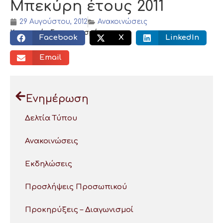
Μπεκύρη έτους 2011
29 Αυγούστου, 2012
Ανακοινώσεις
Κοινωνικός διαμοιρασμός:
Facebook
X
LinkedIn
Email
Ενημέρωση
Δελτία Τύπου
Ανακοινώσεις
Εκδηλώσεις
Προσλήψεις Προσωπικού
Προκηρύξεις – Διαγωνισμοί