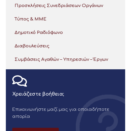
Προσκλήσεις Συνεδριάσεων Οργάνων
Τύπος & ΜΜΕ
Δημοτικό Ραδιόφωνο
Διαβουλεύσεις
Συμβάσεις Αγαθών – Υπηρεσιών – Έργων
Χρειάζεστε βοήθεια;
Επικοινωνήστε μαζί μας για οποιαδήποτε
απορία