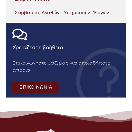
Συμβάσεις Αγαθών – Υπηρεσιών – Έργων
Χρειάζεστε βοήθεια;
Επικοινωνήστε μαζί μας για οποιαδήποτε
απορία
ΕΠΙΚΟΙΝΩΝΙΑ