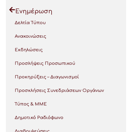
Ενημέρωση
Δελτία Τύπου
Ανακοινώσεις
Εκδηλώσεις
Προσλήψεις Προσωπικού
Προκηρύξεις – Διαγωνισμοί
Προσκλήσεις Συνεδριάσεων Οργάνων
Τύπος & ΜΜΕ
Δημοτικό Ραδιόφωνο
Διαβουλεύσεις