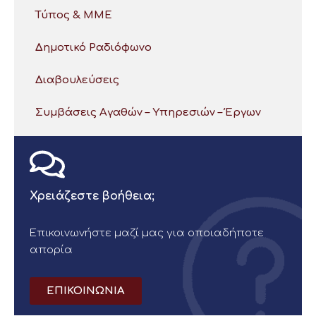
Τύπος & ΜΜΕ
Δημοτικό Ραδιόφωνο
Διαβουλεύσεις
Συμβάσεις Αγαθών – Υπηρεσιών – Έργων
Χρειάζεστε βοήθεια;
Επικοινωνήστε μαζί μας για οποιαδήποτε
απορία
ΕΠΙΚΟΙΝΩΝΙΑ