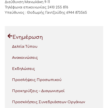
Διεύθυνση Μανωλάκη 9-11
Τηλέφωνα επικοινωνίας 2410 255 876
Υπεύθυνος : Θοδωρής Γαντζούδης 6944 873565
Ενημέρωση
Δελτία Τύπου
Ανακοινώσεις
Εκδηλώσεις
Προσλήψεις Προσωπικού
Προκηρύξεις – Διαγωνισμοί
Προσκλήσεις Συνεδριάσεων Οργάνων