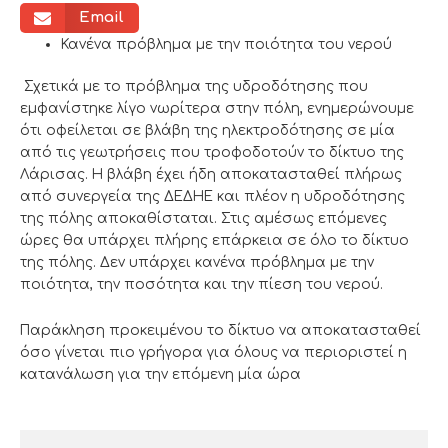
Email
Κανένα πρόβλημα με την ποιότητα του νερού
Σχετικά με το πρόβλημα της υδροδότησης που
εμφανίστηκε λίγο νωρίτερα στην πόλη, ενημερώνουμε
ότι οφείλεται σε βλάβη της ηλεκτροδότησης σε μία
από τις γεωτρήσεις που τροφοδοτούν το δίκτυο της
Λάρισας. Η βλάβη έχει ήδη αποκατασταθεί πλήρως
από συνεργεία της ΔΕΔΗΕ και πλέον η υδροδότησης
της πόλης αποκαθίσταται. Στις αμέσως επόμενες
ώρες θα υπάρχει πλήρης επάρκεια σε όλο το δίκτυο
της πόλης. Δεν υπάρχει κανένα πρόβλημα με την
ποιότητα, την ποσότητα και την πίεση του νερού.
Παράκληση προκειμένου το δίκτυο να αποκατασταθεί
όσο γίνεται πιο γρήγορα για όλους να περιοριστεί η
κατανάλωση για την επόμενη μία ώρα