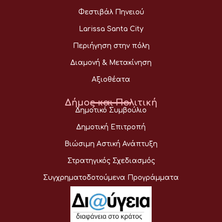
Φεστιβάλ Πηνειού
Larissa Santa City
Περιήγηση στην πόλη
Διαμονή & Μετακίνηση
Αξιοθέατα
Δήμος και Πολιτική
Δημοτικό Συμβούλιο
Δημοτική Επιτροπή
Βιώσιμη Αστική Ανάπτυξη
Στρατηγικός Σχεδιασμός
Συγχρηματοδοτούμενα Προγράμματα