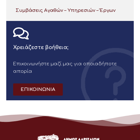
Συμβάσεις Αγαθών – Υπηρεσιών – Έργων
Χρειάζεστε βοήθεια;
Επικοινωνήστε μαζί μας για οποιαδήποτε
απορία
ΕΠΙΚΟΙΝΩΝΙΑ