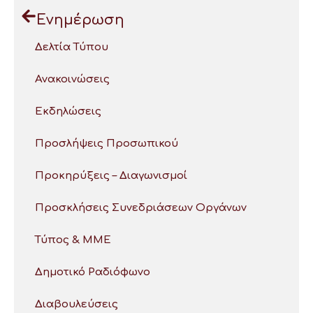
Ενημέρωση
Δελτία Τύπου
Ανακοινώσεις
Εκδηλώσεις
Προσλήψεις Προσωπικού
Προκηρύξεις – Διαγωνισμοί
Προσκλήσεις Συνεδριάσεων Οργάνων
Τύπος & ΜΜΕ
Δημοτικό Ραδιόφωνο
Διαβουλεύσεις