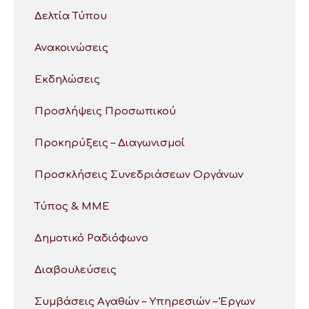
Δελτία Τύπου
Ανακοινώσεις
Εκδηλώσεις
Προσλήψεις Προσωπικού
Προκηρύξεις – Διαγωνισμοί
Προσκλήσεις Συνεδριάσεων Οργάνων
Τύπος & ΜΜΕ
Δημοτικό Ραδιόφωνο
Διαβουλεύσεις
Συμβάσεις Αγαθών – Υπηρεσιών – Έργων