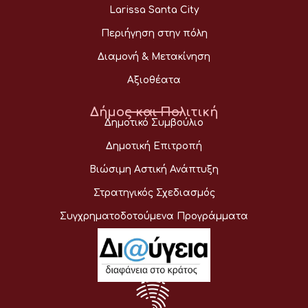
Larissa Santa City
Περιήγηση στην πόλη
Διαμονή & Μετακίνηση
Αξιοθέατα
Δήμος και Πολιτική
Δημοτικό Συμβούλιο
Δημοτική Επιτροπή
Βιώσιμη Αστική Ανάπτυξη
Στρατηγικός Σχεδιασμός
Συγχρηματοδοτούμενα Προγράμματα