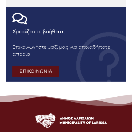
Χρειάζεστε βοήθεια;
Επικοινωνήστε μαζί μας για οποιαδήποτε
απορία
ΕΠΙΚΟΙΝΩΝΙΑ