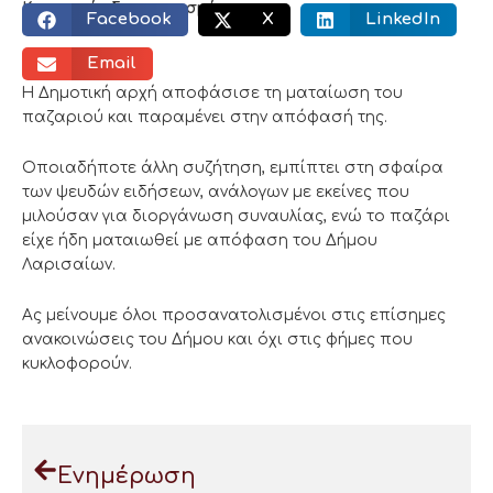
Κοινωνικός διαμοιρασμός:
Facebook
X
LinkedIn
Email
Η Δημοτική αρχή αποφάσισε τη ματαίωση του
παζαριού και παραμένει στην απόφασή της.
Οποιαδήποτε άλλη συζήτηση, εμπίπτει στη σφαίρα
των ψευδών ειδήσεων, ανάλογων με εκείνες που
μιλούσαν για διοργάνωση συναυλίας, ενώ το παζάρι
είχε ήδη ματαιωθεί με απόφαση του Δήμου
Λαρισαίων.
Ας μείνουμε όλοι προσανατολισμένοι στις επίσημες
ανακοινώσεις του Δήμου και όχι στις φήμες που
κυκλοφορούν.
Ενημέρωση