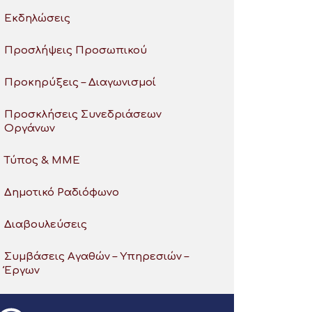
Εκδηλώσεις
Προσλήψεις Προσωπικού
Προκηρύξεις – Διαγωνισμοί
Προσκλήσεις Συνεδριάσεων
Οργάνων
Τύπος & ΜΜΕ
Δημοτικό Ραδιόφωνο
Διαβουλεύσεις
Συμβάσεις Αγαθών – Υπηρεσιών –
Έργων