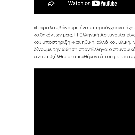
«Παραλαμβάνουμε ένα υπερσύγχρονο όχημα,
καθηκόντων μας. Η Ελληνική Αστυνομία είν
και υποστήριξη -και ηθική, αλλά και υλική
δίνουμε την ώθηση στον Έλληνα αστυνομικ
αντεπεξέλθει στα καθήκοντά του με επιτυχί