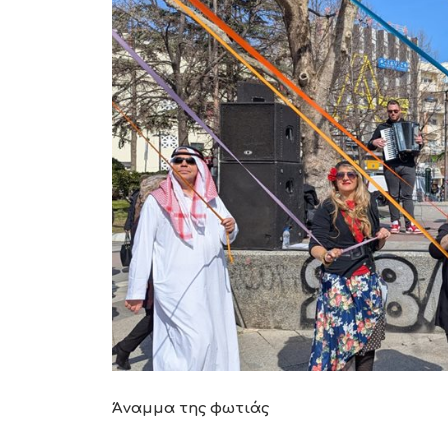
Άναμμα της φωτιάς