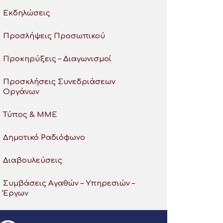
Εκδηλώσεις
Προσλήψεις Προσωπικού
Προκηρύξεις – Διαγωνισμοί
Προσκλήσεις Συνεδριάσεων
Οργάνων
Τύπος & ΜΜΕ
Δημοτικό Ραδιόφωνο
Διαβουλεύσεις
Συμβάσεις Αγαθών – Υπηρεσιών –
Έργων