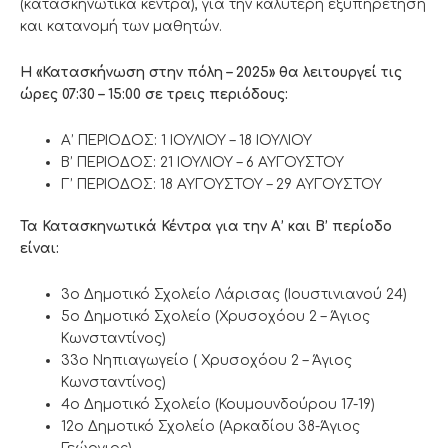
(κατασκηνωτικά κέντρα), για την καλύτερη εξυπηρέτηση
και κατανομή των μαθητών.
Η «Κατασκήνωση στην πόλη – 2025» θα λειτουργεί τις
ώρες 07:30 – 15:00 σε τρεις περιόδους:
Α’ ΠΕΡΙΟΔΟΣ: 1 ΙΟΥΛΙΟΥ – 18 ΙΟΥΛΙΟΥ
Β’ ΠΕΡΙΟΔΟΣ: 21 ΙΟΥΛΙΟΥ – 6 ΑΥΓΟΥΣΤΟΥ
Γ’ ΠΕΡΙΟΔΟΣ: 18 ΑΥΓΟΥΣΤΟΥ – 29 ΑΥΓΟΥΣΤΟΥ
Τα Κατασκηνωτικά Κέντρα για την Α’ και Β’ περίοδο
είναι:
3ο Δημοτικό Σχολείο Λάρισας (Ιουστινιανού 24)
5ο Δημοτικό Σχολείο (Χρυσοχόου 2 – Άγιος
Κωνσταντίνος)
33ο Νηπιαγωγείο ( Χρυσοχόου 2 – Άγιος
Κωνσταντίνος)
4ο Δημοτικό Σχολείο (Κουμουνδούρου 17-19)
12ο Δημοτικό Σχολείο (Αρκαδίου 38-Άγιος