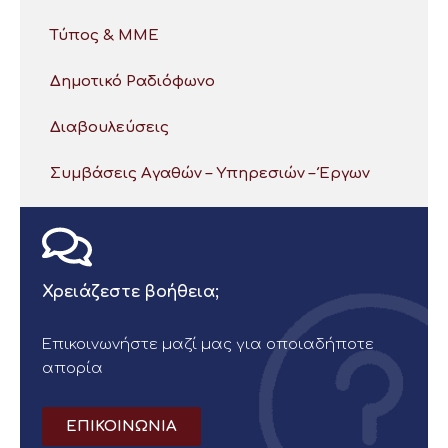
Τύπος & ΜΜΕ
Δημοτικό Ραδιόφωνο
Διαβουλεύσεις
Συμβάσεις Αγαθών – Υπηρεσιών – Έργων
Χρειάζεστε βοήθεια;
Επικοινωνήστε μαζί μας για οποιαδήποτε
απορία
ΕΠΙΚΟΙΝΩΝΙΑ