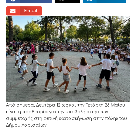
Email
Από σήμερα, Δευτέρα 12 ως και την Τετάρτη 28 Μαΐου
είναι η προθεσμία για την υποβολή αιτήσεων
συμμετοχής στη φετινή «Κατασκήνωση στην πόλη» του
Δήμου Λαρισαίων.