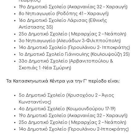
Γεώργιος)
19ο Δημοτικό Σχολείο (Ακαρνανίας 32 – Χαραυγή)
8ο Νηπιαγωγείο (Ροδόπης 41 – Χαραυγή)
16ο Δημοτικό Σχολείο Λάρισας (Εθνικής
Αντίστασης 35)
25ο Δημοτικό Σχολείο ( Μεραρχίας 2 – Νεάπολη)
3ο Νηπιαγωγείο (Αλευάδων 3-Φιλιππούπολη)
14ο Δημοτικό Σχολείο (Γερουλάνου 2- Ιπποκράτης)
1ο Δημοτικό Σχολείο Γιάννουλης (Κουλουψούζη 25)
33ο Δημοτικό Σχολείο (Αρβανιτοπούλου &
Σκοπιάς 1 -Νέα Σμύρνη)
Τα Κατασκηνωτικά Κέντρα για την Γ’ περίοδο είναι:
5ο Δημοτικό Σχολείο (Χρυσοχόου 2 – Άγιος
Κωνσταντίνος)
4ο Δημοτικό Σχολείο (Κουμουνδούρου 17-19)
19ο Δημοτικό Σχολείο (Ακαρνανίας 32 – Χαραυγή)
25ο Δημοτικό Σχολείο ( Μεραρχίας 2 – Νεάπολη)
14ο Δημοτικό Σχολείο (Γερουλάνου 2-Ιπποκράτης)