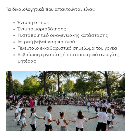
Τα δικαιολογητικά που απαιτούνται είναι:
Έντυπη αίτηση
Έντυπο μοριοδότησης
Πιστοποιητικό οικογενειακής κατάστασης
Ιατρική βεβαίωση παιδιού
Τελευταίο εκκαθαριστικό σημείωμα του γονέα
Βεβαίωση εργασίας ή πιστοποιητικό ανεργίας
μητέρας