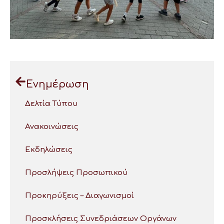
Ενημέρωση
Δελτία Τύπου
Ανακοινώσεις
Εκδηλώσεις
Προσλήψεις Προσωπικού
Προκηρύξεις – Διαγωνισμοί
Προσκλήσεις Συνεδριάσεων Οργάνων