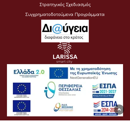
Στρατηγικός Σχεδιασμός
Συγχρηματοδοτούμενα Προγράμματα