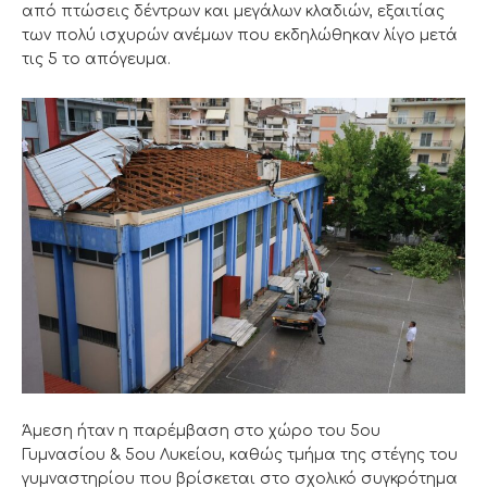
από πτώσεις δέντρων και μεγάλων κλαδιών, εξαιτίας
των πολύ ισχυρών ανέμων που εκδηλώθηκαν λίγο μετά
τις 5 το απόγευμα.
Άμεση ήταν η παρέμβαση στο χώρο του 5ου
Γυμνασίου & 5ου Λυκείου, καθώς τμήμα της στέγης του
γυμναστηρίου που βρίσκεται στο σχολικό συγκρότημα