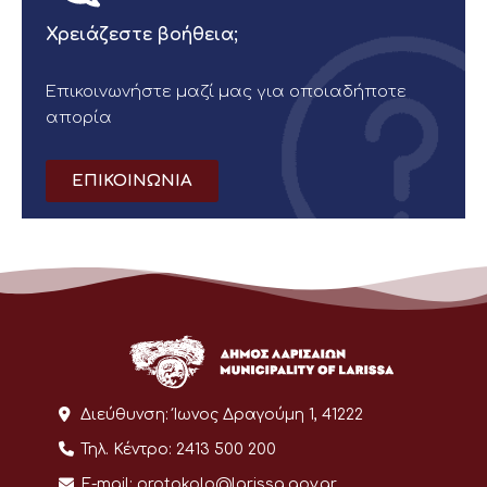
Χρειάζεστε βοήθεια;
Επικοινωνήστε μαζί μας για οποιαδήποτε
απορία
ΕΠΙΚΟΙΝΩΝΙΑ
Διεύθυνση:
Ίωνος Δραγούμη 1, 41222
Τηλ. Κέντρο:
2413 500 200
E-mail:
protokolo@larissa.gov.gr