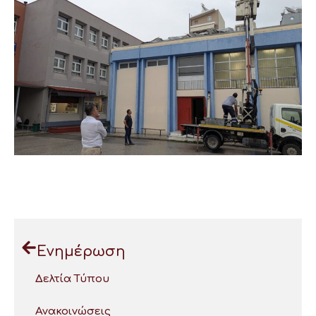
Ενημέρωση
Δελτία Τύπου
Ανακοινώσεις