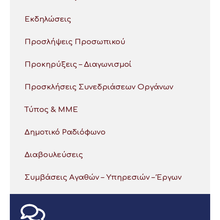
Εκδηλώσεις
Προσλήψεις Προσωπικού
Προκηρύξεις – Διαγωνισμοί
Προσκλήσεις Συνεδριάσεων Οργάνων
Τύπος & ΜΜΕ
Δημοτικό Ραδιόφωνο
Διαβουλεύσεις
Συμβάσεις Αγαθών – Υπηρεσιών – Έργων