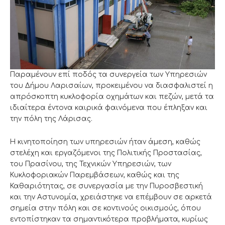
Παραμένουν επί ποδός τα συνεργεία των Υπηρεσιών
του Δήμου Λαρισαίων, προκειμένου να διασφαλιστεί η
απρόσκοπτη κυκλοφορία οχημάτων και πεζών, μετά τα
ιδιαίτερα έντονα καιρικά φαινόμενα που έπληξαν και
την πόλη της Λάρισας.
Η κινητοποίηση των υπηρεσιών ήταν άμεση, καθώς
στελέχη και εργαζόμενοι της Πολιτικής Προστασίας,
του Πρασίνου, της Τεχνικών Υπηρεσιών, των
Κυκλοφοριακών Παρεμβάσεων, καθώς και της
Καθαριότητας, σε συνεργασία με την Πυροσβεστική
και την Αστυνομία, χρειάστηκε να επέμβουν σε αρκετά
σημεία στην πόλη και σε κοντινούς οικισμούς, όπου
εντοπίστηκαν τα σημαντικότερα προβλήματα, κυρίως