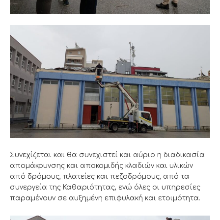
Συνεχίζεται και θα συνεχιστεί και αύριο η διαδικασία
απομάκρυνσης και αποκομιδής κλαδιών και υλικών
από δρόμους, πλατείες και πεζοδρόμους, από τα
συνεργεία της Καθαριότητας, ενώ όλες οι υπηρεσίες
παραμένουν σε αυξημένη επιφυλακή και ετοιμότητα.