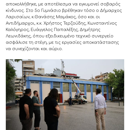
αποκολλήθηκε, με αποτέλεσμα να εγκυμονεί σοβαρός
κίνδυνος. Στο 5ο Γυμνάσιο βρέθηκαν τόσο ο Δήμαρχος
Λαρισαίων, κ.Θανάσης Μαμάκος, όσο και οι
Αντιδήμαρχοι, κ.κ. Χρήστος Τερζούδης, Κωνσταντίνος
Καλόγηρος, Ευάγγελος Παπαλέξης, Δημήτρης
Λεωνιδάκης, όπου εξειδικευμένο τεχνικό συνεργείο
ασφάλισε τη στέγη, με τις εργασίες αποκατάστασης
να συνεχίζονται και αύριο.