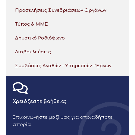
Προσκλήσεις Συνεδριάσεων Οργάνων
Τύπος & ΜΜΕ
Δημοτικό Ραδιόφωνο
Διαβουλεύσεις
Συμβάσεις Αγαθών – Υπηρεσιών – Έργων
Χρειάζεστε βοήθεια;
Επικοινωνήστε μαζί μας για οποιαδήποτε
απορία