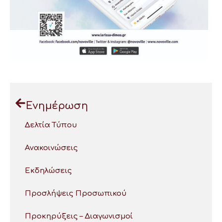
Ενημέρωση
Δελτία Τύπου
Ανακοινώσεις
Εκδηλώσεις
Προσλήψεις Προσωπικού
Προκηρύξεις – Διαγωνισμοί