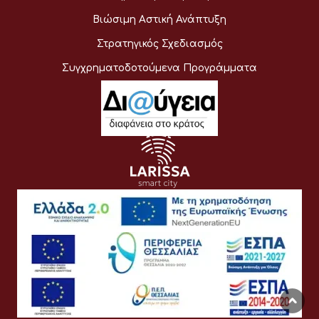
Βιώσιμη Αστική Ανάπτυξη
Στρατηγικός Σχεδιασμός
Συγχρηματοδοτούμενα Προγράμματα