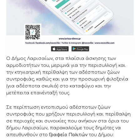
Ο Δήμος Λαρισαίων, στα πλαίσια άσκησης των
αρμοδιοτήτων του, μεριμνά για την περισυλλογή και
την κτηνιατρική περίθαλψη των αδέσποτων ζώων
συντροφιάς, καθώς και για την προσωρινή φιλοξενία
(για αδέσποτα σκυλιά) στο καταφύγιο και την
μετέπειτα επανένταξή τους.
Σε περίπτωση εντοπισμού αδέσποτων ζώων
συντροφιάς που χρήζουν περισυλλογή και περίθαλψη
σε περιοχές και συνοικίες που ανήκουν στα όρια του
δήμου Λαρισαίων, παρακαλούμε τους δημότες να
απευθυνθούν στο
Γραφείο Πολιτών
του Δήμου: