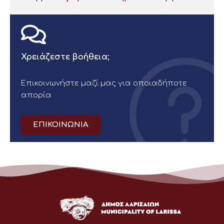
Χρειάζεστε βοήθεια;
Επικοινωνήστε μαζί μας για οποιαδήποτε
απορία
ΕΠΙΚΟΙΝΩΝΙΑ