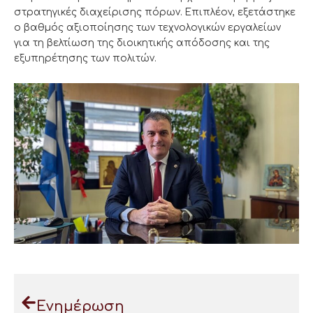
στρατηγικές διαχείρισης πόρων. Επιπλέον, εξετάστηκε
ο βαθμός αξιοποίησης των τεχνολογικών εργαλείων
για τη βελτίωση της διοικητικής απόδοσης και της
εξυπηρέτησης των πολιτών.
Ενημέρωση