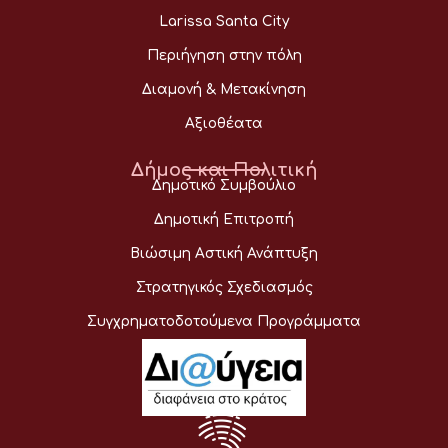
Larissa Santa City
Περιήγηση στην πόλη
Διαμονή & Μετακίνηση
Αξιοθέατα
Δήμος και Πολιτική
Δημοτικό Συμβούλιο
Δημοτική Επιτροπή
Βιώσιμη Αστική Ανάπτυξη
Στρατηγικός Σχεδιασμός
Συγχρηματοδοτούμενα Προγράμματα