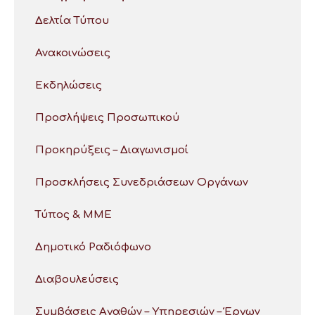
Δελτία Τύπου
Ανακοινώσεις
Εκδηλώσεις
Προσλήψεις Προσωπικού
Προκηρύξεις – Διαγωνισμοί
Προσκλήσεις Συνεδριάσεων Οργάνων
Τύπος & ΜΜΕ
Δημοτικό Ραδιόφωνο
Διαβουλεύσεις
Συμβάσεις Αγαθών – Υπηρεσιών – Έργων