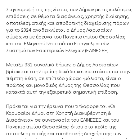
Στην κορυφή της της λίστας των Δήμων με τις καλύτερες
επιδόσεις σε θέματα διαφάνειας, χρηστής διοίκησης,
αποτελεσματικής και αποδοτικής διαχείρισης πόρων
για το 2024 αναδεικνύεται ο Δήμος Λαρισαίων,
σύμφωνα με έρευνα του Πανεπιστημίου Θεσσαλίας
και του Ελληνικού Ινστιτούτου Επαγγελματιών
Συστημάτων Εσωτερικών Ελέγχων (ΕΛΙΝΕΣΕΕ).
Μεταξύ 332 συνολικά δήμων, ο Δήμος Λαρισαίων
βρίσκεται στην πρώτη δεκάδα και κατατάσσεται στην
πέμπτη θέση, σε επίπεδο χώρας -μάλιστα, είναι ο
πρώτος και μοναδικός Δήμος της Θεσσαλίας που
κατακτά αυτή την εξαιρετικά σημαντική επίδοση.
Πρόκειται για την έρευνα που τιτλοφορείται «Οι
Κορυφαίοι Δήμοι στη Χρηστή Διακυβέρνηση &
Διαφάνεια», σε συνεργασία του ΕΛΙΝΕΣΕΕ και του
Πανεπιστημίου Θεσσαλίας, όπου στο πεδίο της
αποτελεσματικής και αποδοτικής διαχείρισης των