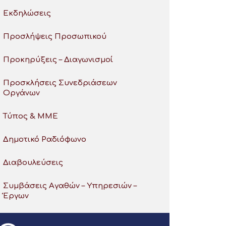
Εκδηλώσεις
Προσλήψεις Προσωπικού
Προκηρύξεις – Διαγωνισμοί
Προσκλήσεις Συνεδριάσεων
Οργάνων
Τύπος & ΜΜΕ
Δημοτικό Ραδιόφωνο
Διαβουλεύσεις
Συμβάσεις Αγαθών – Υπηρεσιών –
Έργων