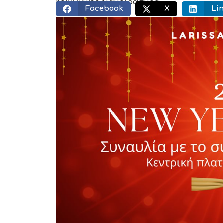
Κοινωνικός διαμοιρασμός:
Facebook
X
Li