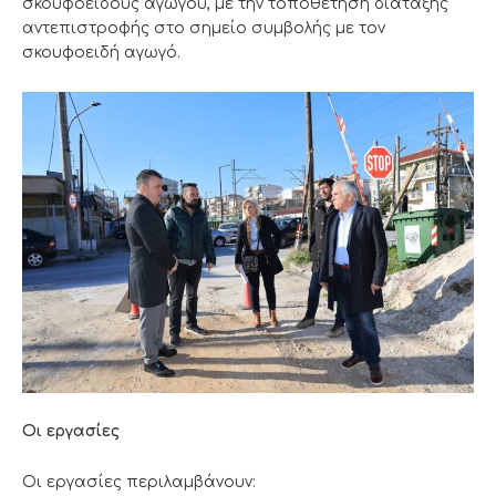
σκουφοειδούς αγωγού, με την τοποθέτηση διάταξης
αντεπιστροφής στο σημείο συμβολής με τον
σκουφοειδή αγωγό.
Οι εργασίες
Οι εργασίες περιλαμβάνουν: