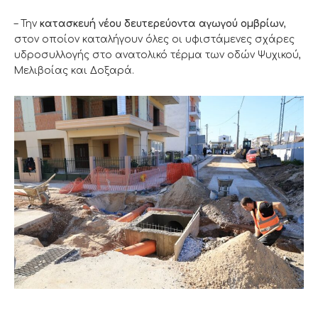
– Την
κατασκευή νέου δευτερεύοντα αγωγού ομβρίων
,
στον οποίον καταλήγουν όλες οι υφιστάμενες σχάρες
υδροσυλλογής στο ανατολικό τέρμα των οδών Ψυχικού,
Μελιβοίας και Δοξαρά.