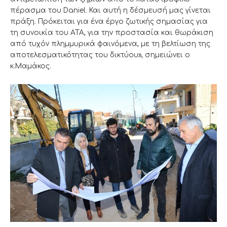
πέρασμα του Daniel. Και αυτή η δέσμευσή μας γίνεται
πράξη. Πρόκειται για ένα έργο ζωτικής σημασίας για
τη συνοικία του ΑΤΑ, για την προστασία και θωράκιση
από τυχόν πλημμυρικά φαινόμενα, με τη βελτίωση της
αποτελεσματικότητας του δικτύου», σημειώνει ο
κ.Μαμάκος.