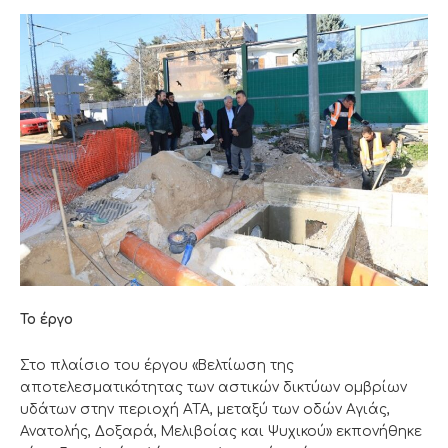
Το έργο
Στο πλαίσιο του έργου «Βελτίωση της
αποτελεσματικότητας των αστικών δικτύων ομβρίων
υδάτων στην περιοχή ΑΤΑ, μεταξύ των οδών Αγιάς,
Ανατολής, Δοξαρά, Μελιβοίας και Ψυχικού» εκπονήθηκε