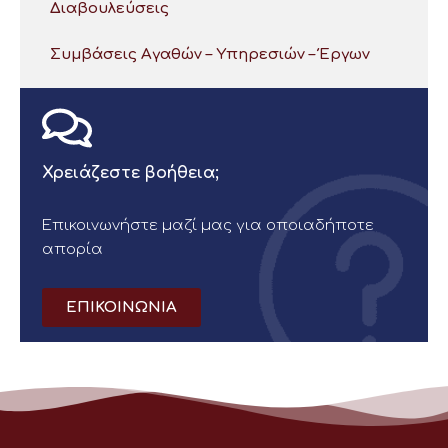
Διαβουλεύσεις
Συμβάσεις Αγαθών – Υπηρεσιών – Έργων
Χρειάζεστε βοήθεια;
Επικοινωνήστε μαζί μας για οποιαδήποτε
απορία
ΕΠΙΚΟΙΝΩΝΙΑ