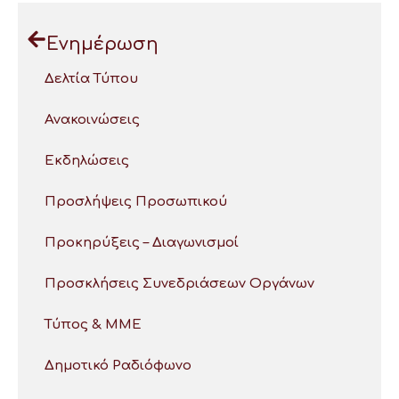
Ενημέρωση
Δελτία Τύπου
Ανακοινώσεις
Εκδηλώσεις
Προσλήψεις Προσωπικού
Προκηρύξεις – Διαγωνισμοί
Προσκλήσεις Συνεδριάσεων Οργάνων
Τύπος & ΜΜΕ
Δημοτικό Ραδιόφωνο