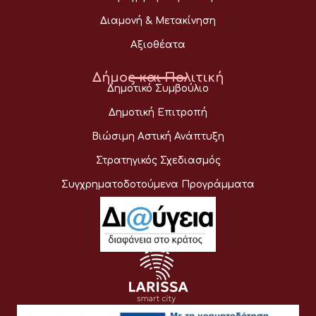
Διαμονή & Μετακίνηση
Αξιοθέατα
Δήμος και Πολιτική
Δημοτικό Συμβούλιο
Δημοτική Επιτροπή
Βιώσιμη Αστική Ανάπτυξη
Στρατηγικός Σχεδιασμός
Συγχρηματοδοτούμενα Προγράμματα