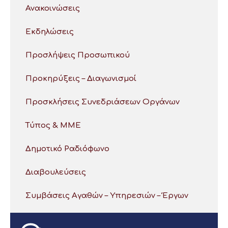
Ανακοινώσεις
Εκδηλώσεις
Προσλήψεις Προσωπικού
Προκηρύξεις – Διαγωνισμοί
Προσκλήσεις Συνεδριάσεων Οργάνων
Τύπος & ΜΜΕ
Δημοτικό Ραδιόφωνο
Διαβουλεύσεις
Συμβάσεις Αγαθών – Υπηρεσιών – Έργων