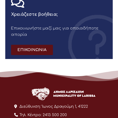
Χρειάζεστε βοήθεια;
Επικοινωνήστε μαζί μας για οποιαδήποτε
απορία
ΕΠΙΚΟΙΝΩΝΙΑ
Διεύθυνση:
Ίωνος Δραγούμη 1, 41222
Τηλ. Κέντρο:
2413 500 200