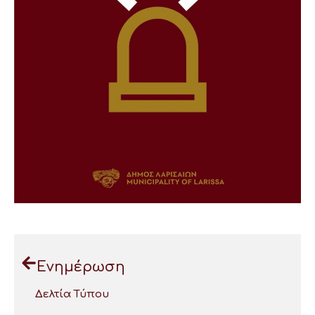
Ενημέρωση
Δελτία Τύπου