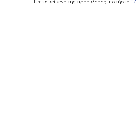
Για το κείμενο της πρόσκλησης, πατήστε
Ε