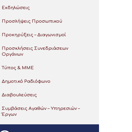
Εκδηλώσεις
Προσλήψεις Προσωπικού
Προκηρύξεις – Διαγωνισμοί
Προσκλήσεις Συνεδριάσεων
Οργάνων
Τύπος & ΜΜΕ
Δημοτικό Ραδιόφωνο
Διαβουλεύσεις
Συμβάσεις Αγαθών – Υπηρεσιών –
Έργων