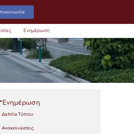
πικοινωνία
εσίες
Ενημέρωση
Ενημέρωση
Δελτία Τύπου
Ανακοινώσεις