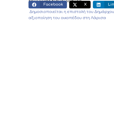
Κοινωνικός διαμοιρασμός:
Facebook
X
Li
Δημοσιοποιείται η επιστολή του Δημάρχου Λ
αξιοποίηση του οικοπέδου στη Λάρισα