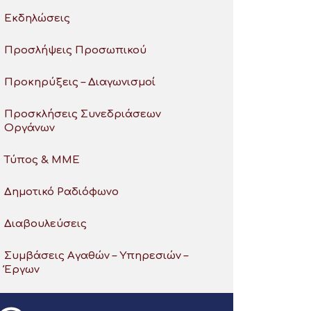
Εκδηλώσεις
Προσλήψεις Προσωπικού
Προκηρύξεις – Διαγωνισμοί
Προσκλήσεις Συνεδριάσεων
Οργάνων
Τύπος & ΜΜΕ
Δημοτικό Ραδιόφωνο
Διαβουλεύσεις
Συμβάσεις Αγαθών – Υπηρεσιών –
Έργων