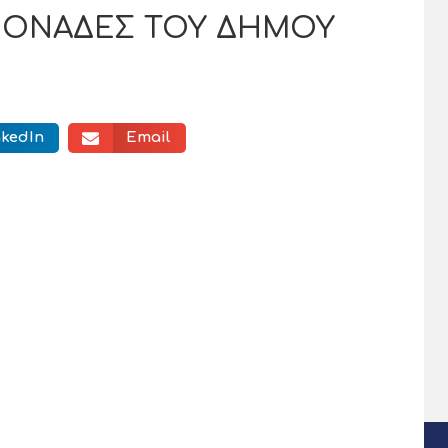
ΜΟΝΑΔΕΣ ΤΟΥ ΔΗΜΟΥ
nkedIn
Email