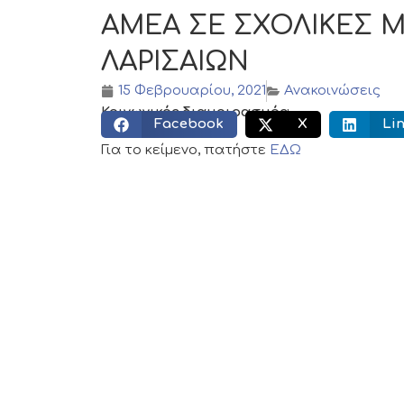
ΑΜΕΑ ΣΕ ΣΧΟΛΙΚΕΣ 
ΛΑΡΙΣΑΙΩΝ
15 Φεβρουαρίου, 2021
Ανακοινώσεις
Κοινωνικός διαμοιρασμός:
Facebook
X
Li
Για το κείμενο, πατήστε
ΕΔΩ