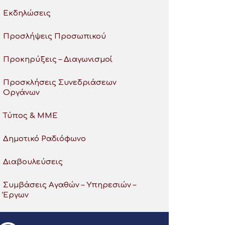
Εκδηλώσεις
Προσλήψεις Προσωπικού
Προκηρύξεις – Διαγωνισμοί
Προσκλήσεις Συνεδριάσεων
Οργάνων
Τύπος & ΜΜΕ
Δημοτικό Ραδιόφωνο
Διαβουλεύσεις
Συμβάσεις Αγαθών – Υπηρεσιών –
Έργων