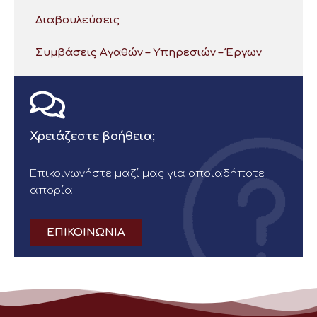
Διαβουλεύσεις
Συμβάσεις Αγαθών – Υπηρεσιών – Έργων
Χρειάζεστε βοήθεια;
Επικοινωνήστε μαζί μας για οποιαδήποτε
απορία
ΕΠΙΚΟΙΝΩΝΙΑ