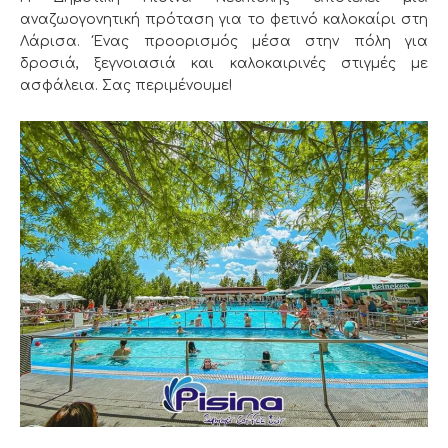
αναζωογονητική πρόταση για το φετινό καλοκαίρι στη
Λάρισα. Ένας προορισμός μέσα στην πόλη για
δροσιά, ξεγνοιασιά και καλοκαιρινές στιγμές με
ασφάλεια. Σας περιμένουμε!