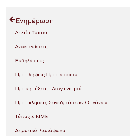
Ενημέρωση
Δελτία Τύπου
Ανακοινώσεις
Εκδηλώσεις
Προσλήψεις Προσωπικού
Προκηρύξεις – Διαγωνισμοί
Προσκλήσεις Συνεδριάσεων Οργάνων
Τύπος & ΜΜΕ
Δημοτικό Ραδιόφωνο