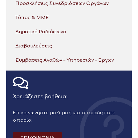
Προσκλήσεις Συνεδριάσεων Οργάνων
Τύπος & ΜΜΕ
Δημοτικό Ραδιόφωνο
Διαβουλεύσεις
Συμβάσεις Αγαθών – Υπηρεσιών – Έργων
Χρειάζεστε βοήθεια;
Επικοινωνήστε μαζί μας για οποιαδήποτε
απορία