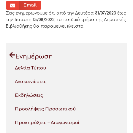
Email
Σας ενημερώνουμε ότι από την Δευτέρα
31/07/2023
έως
την Τετάρτη
15/08/2023
, το παιδικό τμήμα της Δημοτικής
Βιβλιοθήκης θα παραμείνει κλειστό.
Ενημέρωση
Δελτία Τύπου
Ανακοινώσεις
Εκδηλώσεις
Προσλήψεις Προσωπικού
Προκηρύξεις – Διαγωνισμοί