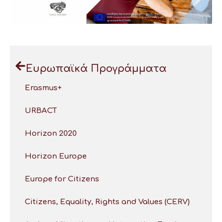
Ευρωπαϊκά Προγράμματα
Erasmus+
URBACT
Horizon 2020
Horizon Europe
Europe for Citizens
Citizens, Equality, Rights and Values (CERV)