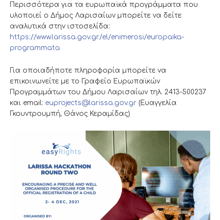
Περισσότερα για τα ευρωπαϊκά προγράμματα που
υλοποιεί ο Δήμος Λαρισαίων μπορείτε να δείτε
αναλυτικά στην ιστοσελίδα:
https://www.larissa.gov.gr/el/enimerosi/europaika-
programmata
Για οποιαδήποτε πληροφορία μπορείτε να
επικοινωνείτε με το Γραφείο Ευρωπαϊκών
Προγραμμάτων του Δήμου Λαρισαίων τηλ. 2413-500237
και email:
euprojects@larissa.gov.gr
(Ευαγγελία
Γκουντρουμπή, Θάνος Κεραμίδας)