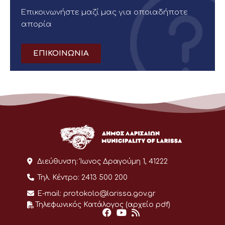
Επικοινωνήστε μαζί μας για οποιαδήποτε
απορία
ΕΠΙΚΟΙΝΩΝΙΑ
Διεύθυνση:
Ίωνος Δραγούμη 1, 41222
Τηλ. Κέντρο:
2413 500 200
E-mail:
protokolo@larissa.gov.gr
Τηλεφωνικός Κατάλογος (αρχείο pdf)