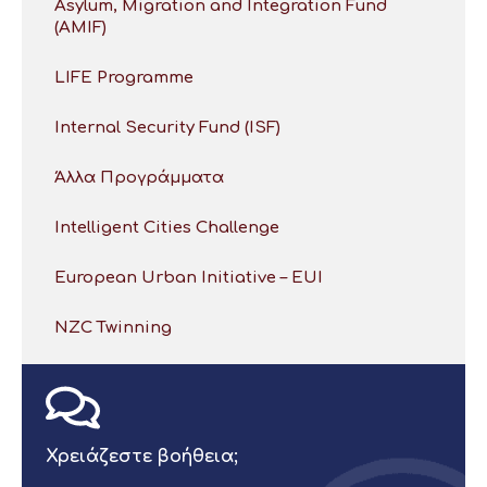
Asylum, Migration and Integration Fund
(AMIF)
LIFE Programme
Internal Security Fund (ISF)
Άλλα Προγράμματα
Intelligent Cities Challenge
European Urban Initiative – EUI
NZC Twinning
Χρειάζεστε βοήθεια;