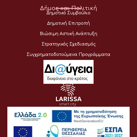
Δήμος και Πολιτική
Δημοτικό Συμβούλιο
Δημοτική Επιτροπή
Βιώσιμη Αστική Ανάπτυξη
Στρατηγικός Σχεδιασμός
Συγχρηματοδοτούμενα Προγράμματα