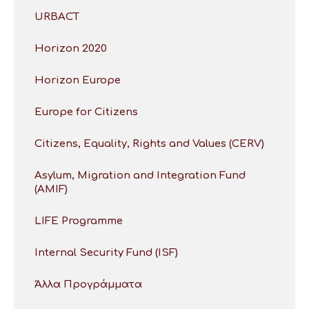
URBACT
Horizon 2020
Horizon Europe
Europe for Citizens
Citizens, Equality, Rights and Values (CERV)
Asylum, Migration and Integration Fund
(AMIF)
LIFE Programme
Internal Security Fund (ISF)
Άλλα Προγράμματα