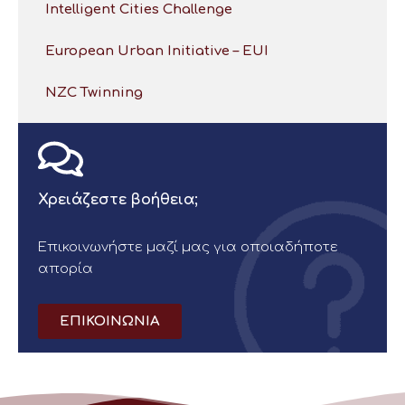
Intelligent Cities Challenge
European Urban Initiative – EUI
NZC Twinning
Χρειάζεστε βοήθεια;
Επικοινωνήστε μαζί μας για οποιαδήποτε
απορία
ΕΠΙΚΟΙΝΩΝΙΑ