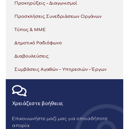
Προκηρύξεις – Διαγωνισμοί
Προσκλήσεις Συνεδριάσεων Οργάνων
Τύπος & ΜΜΕ
Δημοτικό Ραδιόφωνο
Διαβουλεύσεις
Συμβάσεις Αγαθών – Υπηρεσιών – Έργων
Χρειάζεστε βοήθεια;
Επικοινωνήστε μαζί μας για οποιαδήποτε
απορία