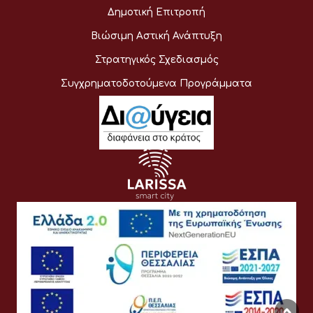
Δημοτική Επιτροπή
Βιώσιμη Αστική Ανάπτυξη
Στρατηγικός Σχεδιασμός
Συγχρηματοδοτούμενα Προγράμματα