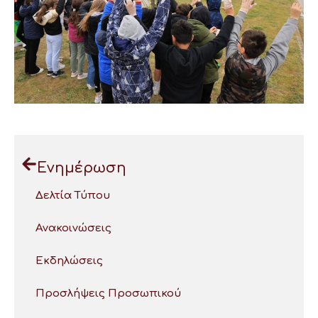
Ενημέρωση
Δελτία Τύπου
Ανακοινώσεις
Εκδηλώσεις
Προσλήψεις Προσωπικού