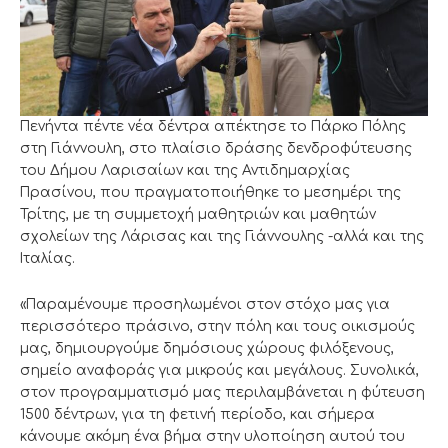
Πενήντα πέντε νέα δέντρα απέκτησε το Πάρκο Πόλης
στη Γιάννουλη, στο πλαίσιο δράσης δενδροφύτευσης
του Δήμου Λαρισαίων και της Αντιδημαρχίας
Πρασίνου, που πραγματοποιήθηκε το μεσημέρι της
Τρίτης, με τη συμμετοχή μαθητριών και μαθητών
σχολείων της Λάρισας και της Γιάννουλης -αλλά και της
Ιταλίας.
«Παραμένουμε προσηλωμένοι στον στόχο μας για
περισσότερο πράσινο, στην πόλη και τους οικισμούς
μας, δημιουργούμε δημόσιους χώρους φιλόξενους,
σημείο αναφοράς για μικρούς και μεγάλους. Συνολικά,
στον προγραμματισμό μας περιλαμβάνεται η φύτευση
1500 δέντρων, για τη φετινή περίοδο, και σήμερα
κάνουμε ακόμη ένα βήμα στην υλοποίηση αυτού του