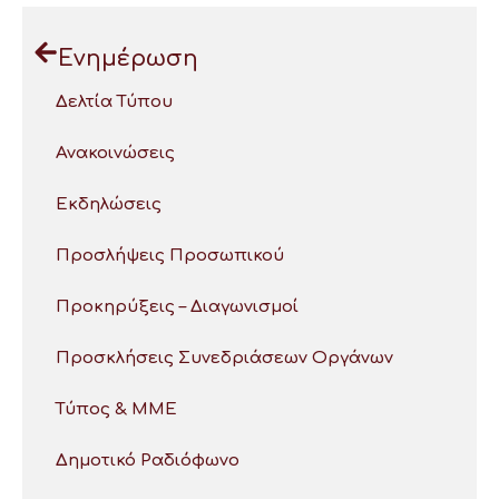
Ενημέρωση
Δελτία Τύπου
Ανακοινώσεις
Εκδηλώσεις
Προσλήψεις Προσωπικού
Προκηρύξεις – Διαγωνισμοί
Προσκλήσεις Συνεδριάσεων Οργάνων
Τύπος & ΜΜΕ
Δημοτικό Ραδιόφωνο