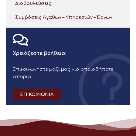
Διαβουλεύσεις
Συμβάσεις Αγαθών – Υπηρεσιών – Έργων
Χρειάζεστε βοήθεια;
Επικοινωνήστε μαζί μας για οποιαδήποτε
απορία
ΕΠΙΚΟΙΝΩΝΙΑ