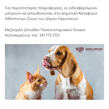
Για περισσότερες πληροφορίες, οι ενδιαφερόμενοι
μπορούν να απευθύνονται στο Δημοτικό Καταφύγιο
Αδέσποτων Ζώων του Δήμου Λαρισαίων:
Μεζούρλο (όπισθεν Πανεπιστημιακού Γενικού
Νοσοκομείου), τηλ.: 241 772 2721