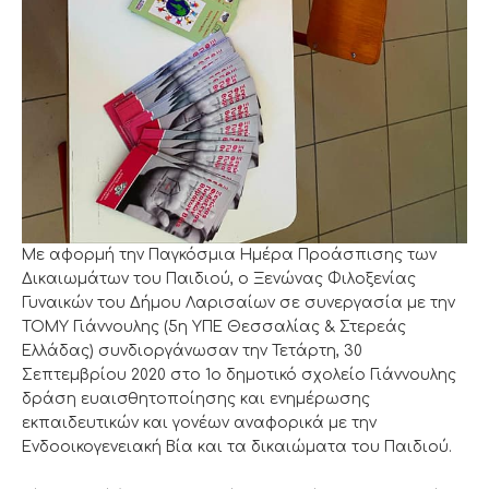
Με αφορμή την Παγκόσμια Ημέρα Προάσπισης των
Δικαιωμάτων του Παιδιού, ο Ξενώνας Φιλοξενίας
Γυναικών του Δήμου Λαρισαίων σε συνεργασία με την
ΤΟΜΥ Γιάννουλης (5η ΥΠΕ Θεσσαλίας & Στερεάς
Ελλάδας) συνδιοργάνωσαν την Τετάρτη, 30
Σεπτεμβρίου 2020 στο 1ο δημοτικό σχολείο Γιάννουλης
δράση ευαισθητοποίησης και ενημέρωσης
εκπαιδευτικών και γονέων αναφορικά με την
Ενδοοικογενειακή Βία και τα δικαιώματα του Παιδιού.