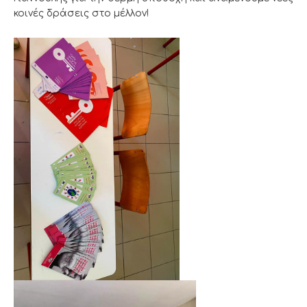
κοινές δράσεις στο μέλλον!