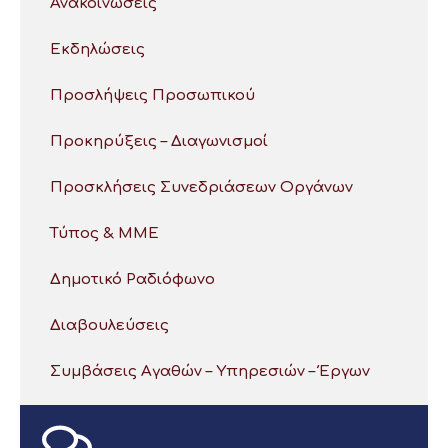
Ανακοινώσεις
Εκδηλώσεις
Προσλήψεις Προσωπικού
Προκηρύξεις – Διαγωνισμοί
Προσκλήσεις Συνεδριάσεων Οργάνων
Τύπος & ΜΜΕ
Δημοτικό Ραδιόφωνο
Διαβουλεύσεις
Συμβάσεις Αγαθών – Υπηρεσιών – Έργων