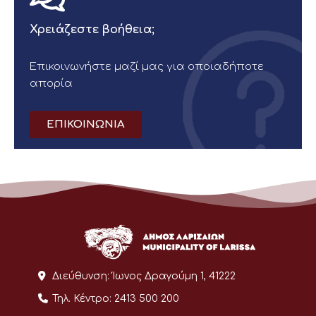
Χρειάζεστε βοήθεια;
Επικοινωνήστε μαζί μας για οποιαδήποτε
απορία
ΕΠΙΚΟΙΝΩΝΙΑ
Διεύθυνση:
Ίωνος Δραγούμη 1, 41222
Τηλ. Κέντρο:
2413 500 200