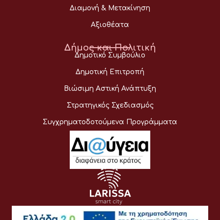
Διαμονή & Μετακίνηση
Αξιοθέατα
Δήμος και Πολιτική
Δημοτικό Συμβούλιο
Δημοτική Επιτροπή
Βιώσιμη Αστική Ανάπτυξη
Στρατηγικός Σχεδιασμός
Συγχρηματοδοτούμενα Προγράμματα