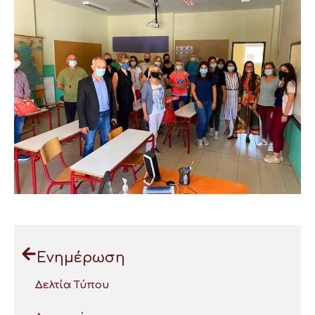
Ενημέρωση
Δελτία Τύπου