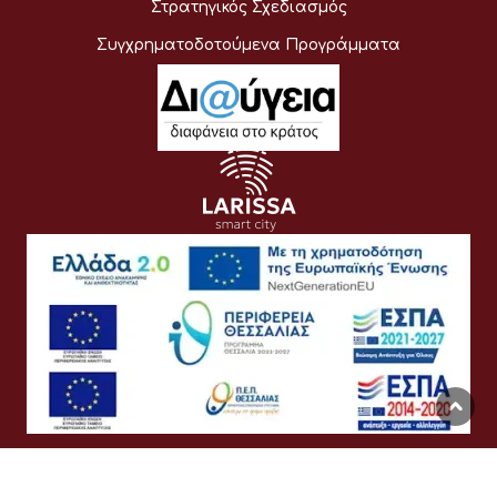
Στρατηγικός Σχεδιασμός
Συγχρηματοδοτούμενα Προγράμματα