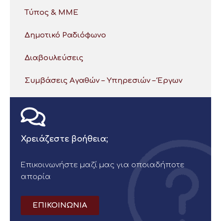
Τύπος & ΜΜΕ
Δημοτικό Ραδιόφωνο
Διαβουλεύσεις
Συμβάσεις Αγαθών – Υπηρεσιών – Έργων
Χρειάζεστε βοήθεια;
Επικοινωνήστε μαζί μας για οποιαδήποτε
απορία
ΕΠΙΚΟΙΝΩΝΙΑ