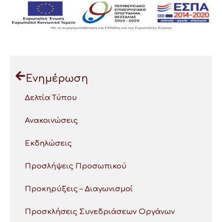
Ενημέρωση
Δελτία Τύπου
Ανακοινώσεις
Εκδηλώσεις
Προσλήψεις Προσωπικού
Προκηρύξεις – Διαγωνισμοί
Προσκλήσεις Συνεδριάσεων Οργάνων