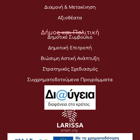
Διαμονή & Μετακίνηση
Αξιοθέατα
Δήμος και Πολιτική
Δημοτικό Συμβούλιο
Δημοτική Επιτροπή
Βιώσιμη Αστική Ανάπτυξη
Στρατηγικός Σχεδιασμός
Συγχρηματοδοτούμενα Προγράμματα