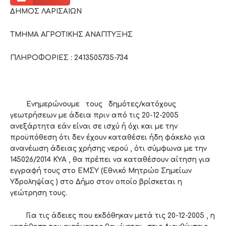
ΔΗΜΟΣ ΛΑΡΙΣΑΙΩΝ
ΤΜΗΜΑ ΑΓΡΟΤΙΚΗΣ ΑΝΑΠΤΥΞΗΣ
ΠΛΗΡΟΦΟΡΙΕΣ : 2413505735-734
Ενημερώνουμε τους δημότες/κατόχους
γεωτρήσεων με άδεια πριν από τις 20-12-2005
ανεξάρτητα εάν είναι σε ισχύ ή όχι και με την
προϋπόθεση ότι δεν έχουν καταθέσει ήδη φάκελο για
ανανέωση άδειας χρήσης νερού , ότι σύμφωνα με την
145026/2014 ΚΥΑ , θα πρέπει να καταθέσουν αίτηση για
εγγραφή τους στο ΕΜΣΥ (Εθνικό Μητρώο Σημείων
Υδροληψίας ) στο Δήμο στον οποίο βρίσκεται η
γεώτρηση τους.
Για τις άδειες που εκδόθηκαν μετά τις 20-12-2005 , η