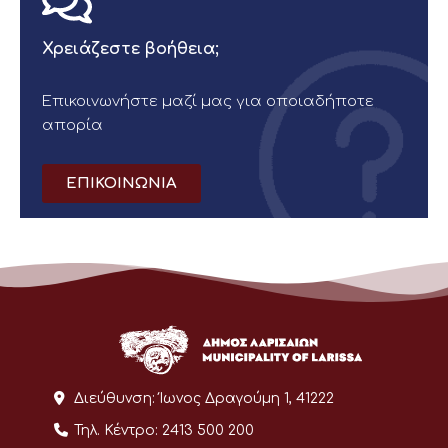
Χρειάζεστε βοήθεια;
Επικοινωνήστε μαζί μας για οποιαδήποτε
απορία
ΕΠΙΚΟΙΝΩΝΙΑ
Διεύθυνση:
Ίωνος Δραγούμη 1, 41222
Τηλ. Κέντρο:
2413 500 200