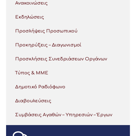
Ανακοινώσεις
Εκδηλώσεις
Προσλήψεις Προσωπικού
Προκηρύξεις – Διαγωνισμοί
Προσκλήσεις Συνεδριάσεων Οργάνων
Τύπος & ΜΜΕ
Δημοτικό Ραδιόφωνο
Διαβουλεύσεις
Συμβάσεις Αγαθών – Υπηρεσιών – Έργων