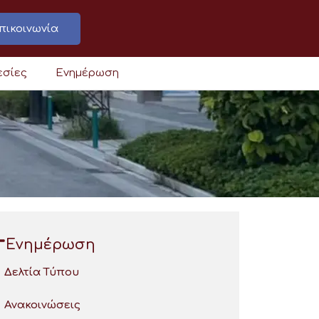
πικοινωνία
εσίες
Ενημέρωση
Ενημέρωση
Δελτία Τύπου
Ανακοινώσεις