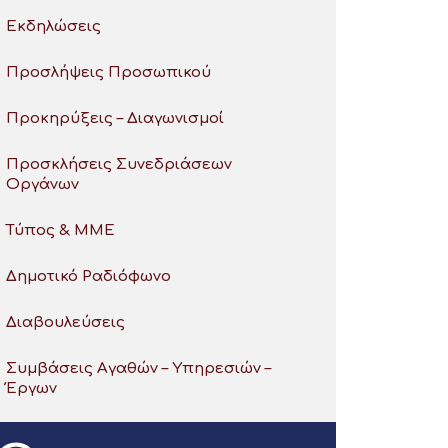
Εκδηλώσεις
Προσλήψεις Προσωπικού
Προκηρύξεις – Διαγωνισμοί
Προσκλήσεις Συνεδριάσεων
Οργάνων
Τύπος & ΜΜΕ
Δημοτικό Ραδιόφωνο
Διαβουλεύσεις
Συμβάσεις Αγαθών – Υπηρεσιών –
Έργων