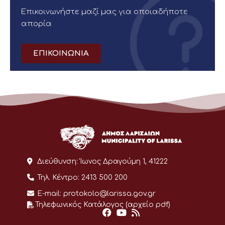
Επικοινωνήστε μαζί μας για οποιαδήποτε
απορία
ΕΠΙΚΟΙΝΩΝΙΑ
Διεύθυνση:
Ίωνος Δραγούμη 1, 41222
Τηλ. Κέντρο:
2413 500 200
E-mail:
protokolo@larissa.gov.gr
Τηλεφωνικός Κατάλογος (αρχείο pdf)