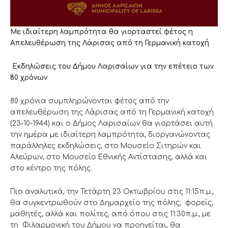
Με ιδιαίτερη λαμπρότητα θα γιορταστεί φέτος η
Απελευθέρωση της Λάρισας από τη Γερμανική κατοχή
Εκδηλώσεις του Δήμου Λαρισαίων για την επέτειο των
80 χρόνων
80 χρόνια συμπληρώνονται φέτος από την
απελευθέρωση της Λάρισας από τη Γερμανική κατοχή
(23-10-1944) και ο Δήμος Λαρισαίων θα γιορτάσει αυτή
την ημέρα με ιδιαίτερη λαμπρότητα, διοργανώνοντας
παράλληλες εκδηλώσεις, στο Μουσείο Σιτηρών και
Αλεύρων, στο Μουσείο Εθνικής Αντίστασης, αλλά και
στο κέντρο της πόλης.
Πιο αναλυτικά, την Τετάρτη 23 Οκτωβρίου στις 11:15π.μ.,
θα συγκεντρωθούν στο Δημαρχείο της πόλης,
φορείς,
μαθητές, αλλά και πολίτες, από όπου στις 11:30π.μ., με
τη Φιλαρμονική του Δήμου να προηγείται, θα