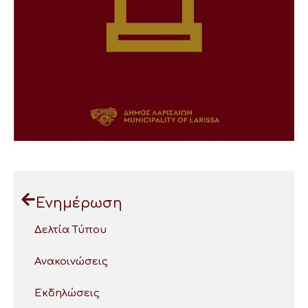
Ενημέρωση
Δελτία Τύπου
Ανακοινώσεις
Εκδηλώσεις