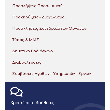
Προσλήψεις Προσωπικού
Προκηρύξεις – Διαγωνισμοί
Προσκλήσεις Συνεδριάσεων Οργάνων
Τύπος & ΜΜΕ
Δημοτικό Ραδιόφωνο
Διαβουλεύσεις
Συμβάσεις Αγαθών – Υπηρεσιών – Έργων
Χρειάζεστε βοήθεια;