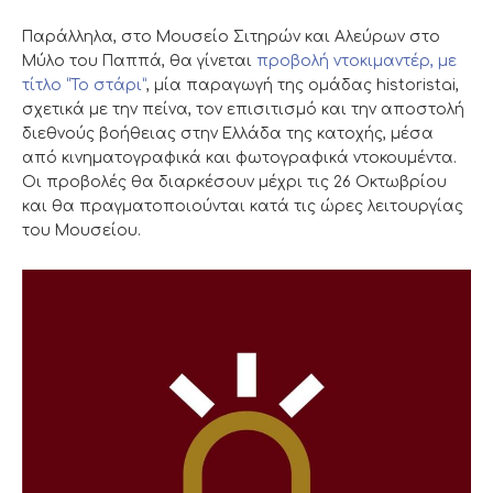
Παράλληλα, στο Μουσείο Σιτηρών και Αλεύρων στο
Μύλο του Παππά, θα γίνεται
προβολή ντοκιμαντέρ, με
τίτλο “Το στάρι”
, μία παραγωγή της ομάδας historistai,
σχετικά με την πείνα, τον επισιτισμό και την αποστολή
διεθνούς βοήθειας στην Ελλάδα της κατοχής, μέσα
από κινηματογραφικά και φωτογραφικά ντοκουμέντα.
Οι προβολές θα διαρκέσουν μέχρι τις 26 Οκτωβρίου
και θα πραγματοποιούνται κατά τις ώρες λειτουργίας
του Μουσείου.