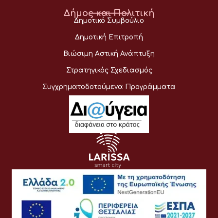
Δήμος και Πολιτική
Δημοτικό Συμβούλιο
Δημοτική Επιτροπή
Βιώσιμη Αστική Ανάπτυξη
Στρατηγικός Σχεδιασμός
Συγχρηματοδοτούμενα Προγράμματα